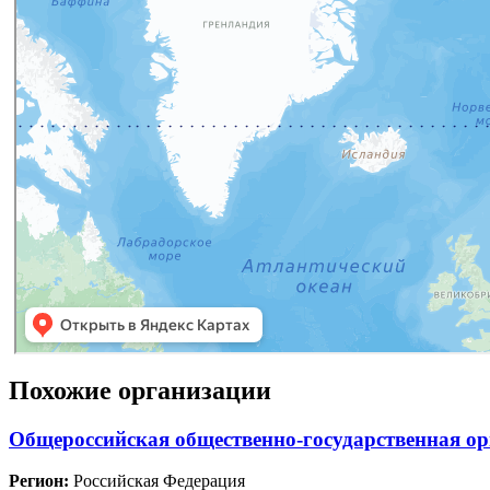
Похожие организации
Общероссийская общественно-государственная о
Регион:
Российская Федерация