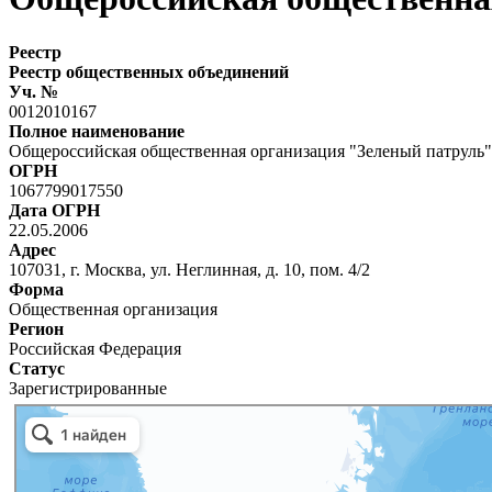
Реестр
Реестр общественных объединений
Уч. №
0012010167
Полное наименование
Общероссийская общественная организация "Зеленый патруль"
ОГРН
1067799017550
Дата ОГРН
22.05.2006
Адрес
107031, г. Москва, ул. Неглинная, д. 10, пом. 4/2
Форма
Общественная организация
Регион
Российская Федерация
Статус
Зарегистрированные