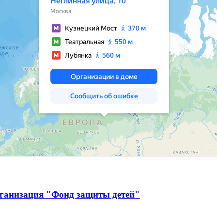
рганизация "Фонд защиты детей"