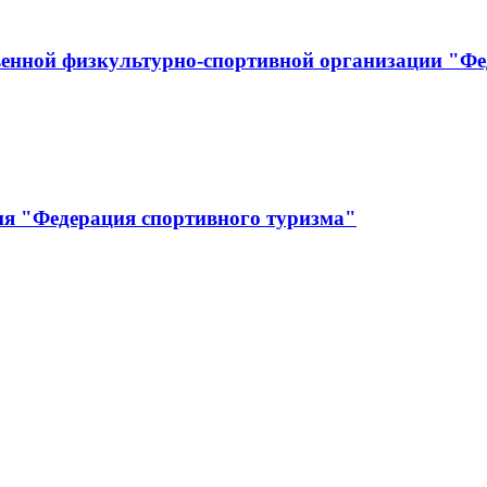
енной физкультурно-спортивной организации "Фе
ия "Федерация спортивного туризма"