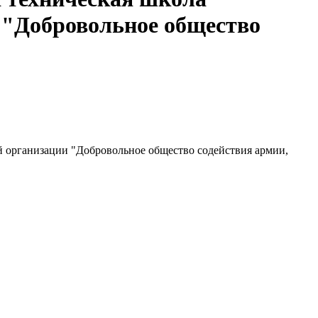
 "Добровольное общество
й организации "Добровольное общество содействия армии,