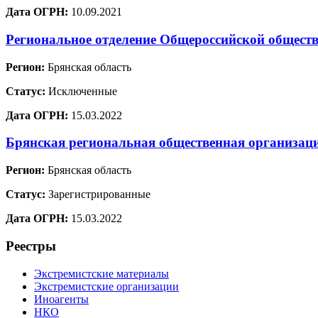
Дата ОГРН:
10.09.2021
Региональное отделение Общероссийской обществ
Регион:
Брянская область
Статус:
Исключенные
Дата ОГРН:
15.03.2022
Брянская региональная общественная организац
Регион:
Брянская область
Статус:
Зарегистрированные
Дата ОГРН:
15.03.2022
Реестры
Экстремистские материалы
Экстремистские организации
Иноагенты
НКО