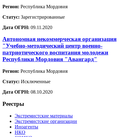
Регион:
Республика Мордовия
Статус:
Зарегистрированные
Дата ОГРН:
09.11.2020
Автономная некоммерческая организация
"Учебно-методический центр военно-
патриотического воспитания молодежи
Республики Мордовия "Авангард"
Регион:
Республика Мордовия
Статус:
Исключенные
Дата ОГРН:
08.10.2020
Реестры
Экстремистские материалы
Экстремистские организации
Иноагенты
НКО