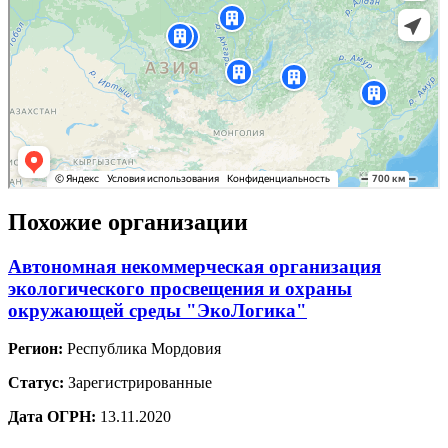
Похожие организации
Автономная некоммерческая организация
экологического просвещения и охраны
окружающей среды "ЭкоЛогика"
Регион:
Республика Мордовия
Статус:
Зарегистрированные
Дата ОГРН:
13.11.2020