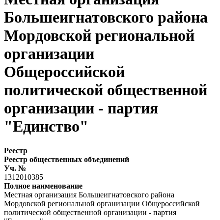
Большеигнатовского района
Мордовской региональной
организации
Общероссийской
политической общественной
организации - партия
"Единство"
Реестр
Реестр общественных объединений
Уч. №
1312010385
Полное наименование
Местная организация Большеигнатовского района
Мордовской региональной организации Общероссийской
политической общественной организации - партия