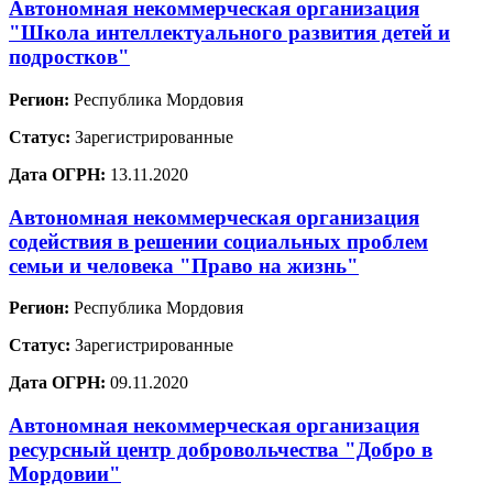
Автономная некоммерческая организация
"Школа интеллектуального развития детей и
подростков"
Регион:
Республика Мордовия
Статус:
Зарегистрированные
Дата ОГРН:
13.11.2020
Автономная некоммерческая организация
содействия в решении социальных проблем
семьи и человека "Право на жизнь"
Регион:
Республика Мордовия
Статус:
Зарегистрированные
Дата ОГРН:
09.11.2020
Автономная некоммерческая организация
ресурсный центр добровольчества "Добро в
Мордовии"