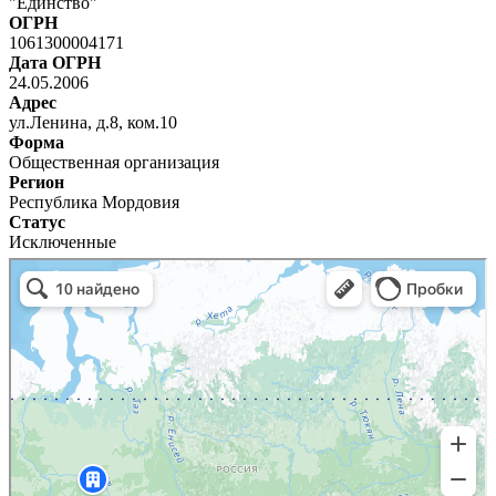
"Единство"
ОГРН
1061300004171
Дата ОГРН
24.05.2006
Адрес
ул.Ленина, д.8, ком.10
Форма
Общественная организация
Регион
Республика Мордовия
Статус
Исключенные