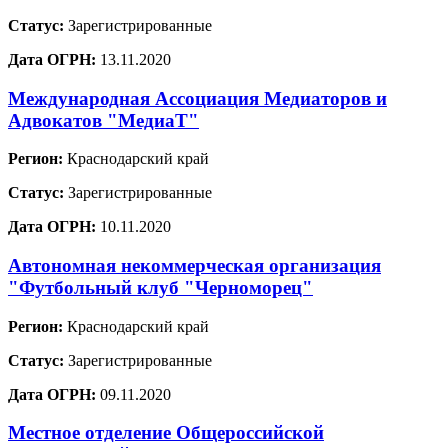
Статус:
Зарегистрированные
Дата ОГРН:
13.11.2020
Международная Ассоциация Медиаторов и
Адвокатов "МедиаТ"
Регион:
Краснодарский край
Статус:
Зарегистрированные
Дата ОГРН:
10.11.2020
Автономная некоммерческая организация
"Футбольный клуб "Черноморец"
Регион:
Краснодарский край
Статус:
Зарегистрированные
Дата ОГРН:
09.11.2020
Местное отделение Общероссийской