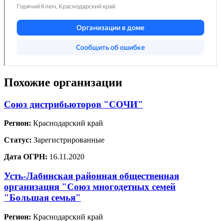
Похожие организации
Союз дистрибьюторов "СОЧИ"
Регион:
Краснодарский край
Статус:
Зарегистрированные
Дата ОГРН:
16.11.2020
Усть-Лабинская районная общественная
организация "Союз многодетных семей
"Большая семья"
Регион:
Краснодарский край