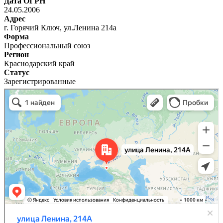
Дата ОГРН
24.05.2006
Адрес
г. Горячий Ключ, ул.Ленина 214а
Форма
Профессиональный союз
Регион
Краснодарский край
Статус
Зарегистрированные