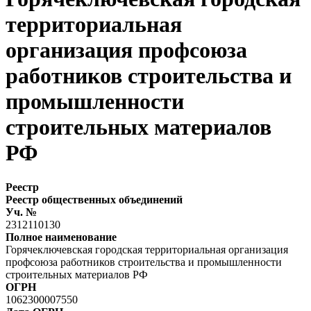
территориальная
организация профсоюза
работников строительства и
промышленности
строительных материалов
РФ
Реестр
Реестр общественных объединений
Уч. №
2312110130
Полное наименование
Горячеключевская городская территориальная организация
профсоюза работников строительства и промышленности
строительных материалов РФ
ОГРН
1062300007550