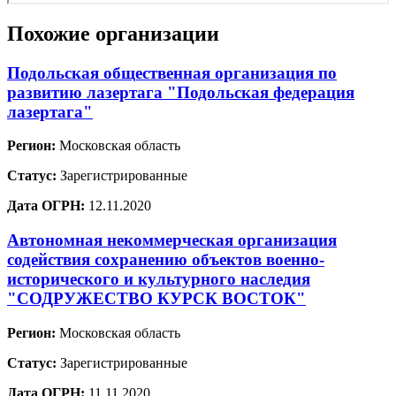
Похожие организации
Подольская общественная организация по
развитию лазертага "Подольская федерация
лазертага"
Регион:
Московская область
Статус:
Зарегистрированные
Дата ОГРН:
12.11.2020
Автономная некоммерческая организация
содействия сохранению объектов военно-
исторического и культурного наследия
"СОДРУЖЕСТВО КУРСК ВОСТОК"
Регион:
Московская область
Статус:
Зарегистрированные
Дата ОГРН:
11.11.2020