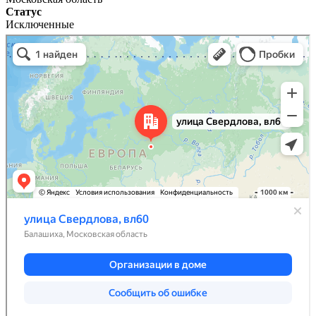
Статус
Исключенные