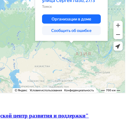
ской центр развития и поддержки"