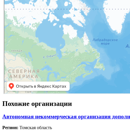
Похожие организации
Автономная некоммерческая организация дополн
Регион:
Томская область