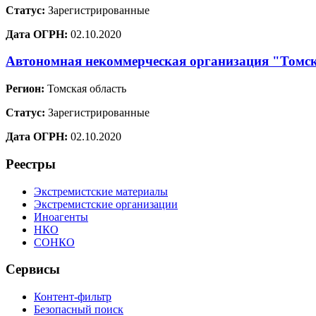
Статус:
Зарегистрированные
Дата ОГРН:
02.10.2020
Автономная некоммерческая организация "Томск
Регион:
Томская область
Статус:
Зарегистрированные
Дата ОГРН:
02.10.2020
Реестры
Экстремистские материалы
Экстремистские организации
Иноагенты
НКО
СОНКО
Сервисы
Контент-фильтр
Безопасный поиск