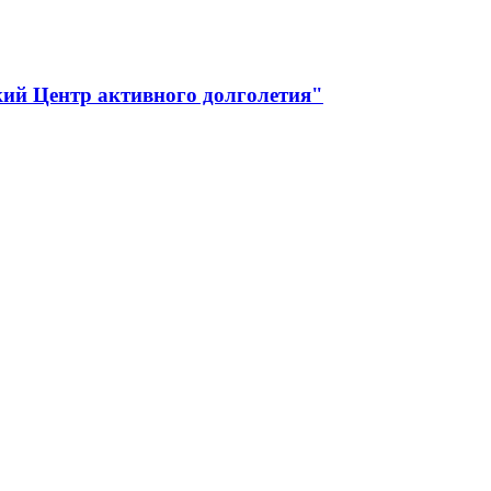
ий Центр активного долголетия"