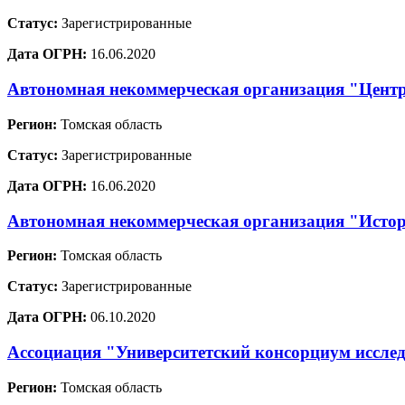
Статус:
Зарегистрированные
Дата ОГРН:
16.06.2020
Автономная некоммерческая организация "Цент
Регион:
Томская область
Статус:
Зарегистрированные
Дата ОГРН:
16.06.2020
Автономная некоммерческая организация "Истор
Регион:
Томская область
Статус:
Зарегистрированные
Дата ОГРН:
06.10.2020
Ассоциация "Университетский консорциум иссле
Регион:
Томская область