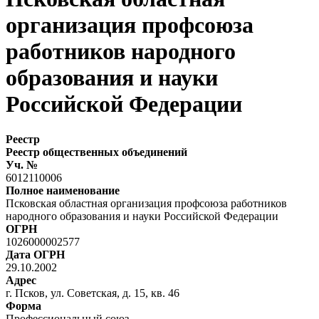
организация профсоюза
работников народного
образования и науки
Российской Федерации
Реестр
Реестр общественных объединений
Уч. №
6012110006
Полное наименование
Псковская областная организация профсоюза работников
народного образования и науки Российской Федерации
ОГРН
1026000002577
Дата ОГРН
29.10.2002
Адрес
г. Псков, ул. Советская, д. 15, кв. 46
Форма
Профессиональный союз