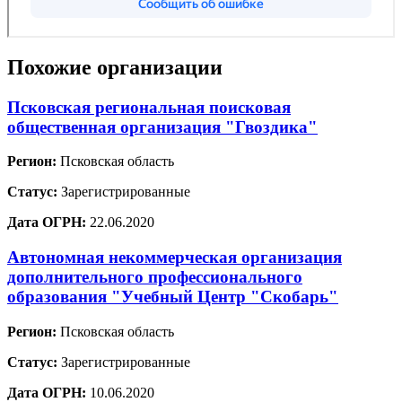
Похожие организации
Псковская региональная поисковая
общественная организация "Гвоздика"
Регион:
Псковская область
Статус:
Зарегистрированные
Дата ОГРН:
22.06.2020
Автономная некоммерческая организация
дополнительного профессионального
образования "Учебный Центр "Скобарь"
Регион:
Псковская область
Статус:
Зарегистрированные
Дата ОГРН:
10.06.2020