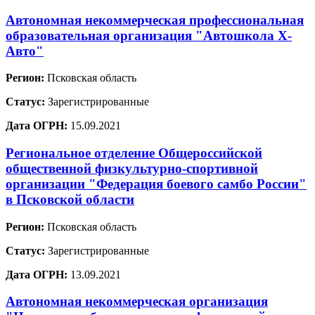
Автономная некоммерческая профессиональная
образовательная организация "Автошкола Х-
Авто"
Регион:
Псковская область
Статус:
Зарегистрированные
Дата ОГРН:
15.09.2021
Региональное отделение Общероссийской
общественной физкультурно-спортивной
организации "Федерация боевого самбо России"
в Псковской области
Регион:
Псковская область
Статус:
Зарегистрированные
Дата ОГРН:
13.09.2021
Автономная некоммерческая организация