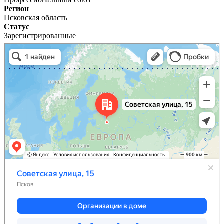
Регион
Псковская область
Статус
Зарегистрированные