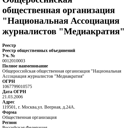
общественная организация
"Национальная Ассоциация
журналистов "Медиакратия"
Реестр
Реестр общественных объединений
Уч. №
0012010003
Полное наименование
Общероссийская общественная организация "Национальная
Ассоциация журналистов "Медиакратия"
ОГРН
1067799010575
Дата ОГРН
21.03.2006
Адрес
119501, г. Москва,ул. Веерная, д.24А.
Форма
Общественная организация
Регион
Российская Федерация