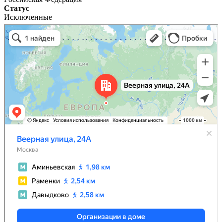
Статус
Исключенные