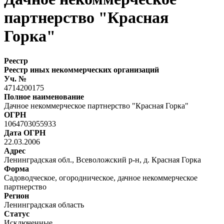
партнерство "Красная
Горка"
Реестр
Реестр иных некоммерческих организаций
Уч. №
4714200175
Полное наименование
Дачное некоммерческое партнерство "Красная Горка"
ОГРН
1064703055933
Дата ОГРН
22.03.2006
Адрес
Ленинградская обл., Всеволожский р-н, д. Красная Горка
Форма
Садоводческое, огородническое, дачное некоммерческое
партнерство
Регион
Ленинградская область
Статус
Исключенные