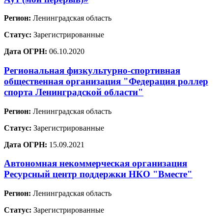
Регион:
Ленинградская область
Статус:
Зарегистрированные
Дата ОГРН:
06.10.2020
Региональная физкультурно-спортивная
общественная организация "Федерация роллер
спорта Ленинградской области"
Регион:
Ленинградская область
Статус:
Зарегистрированные
Дата ОГРН:
15.09.2021
Автономная некоммерческая организация
Ресурсный центр поддержки НКО "Вместе"
Регион:
Ленинградская область
Статус:
Зарегистрированные