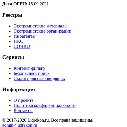
Дата ОГРН:
15.09.2021
Реестры
Экстремистские материалы
Экстремистские организации
Иноагенты
НКО
СОНКО
Сервисы
Контент-фильтр
Безопасный поиск
Скрипт для слабовидящих
Информация
О проекте
Политика конфиденциальности
Контакты
© 2017-2026 Lidrekon.ru. Все права защищены.
admin@lidrekon.ru