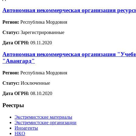
Автономная некоммерческая организация ресурс
Регион:
Республика Мордовия
Статус:
Зарегистрированные
Дата ОГРН:
09.11.2020
Автономная некоммерческая организация "Учебн
"Авангард"
Регион:
Республика Мордовия
Статус:
Исключенные
Дата ОГРН:
08.10.2020
Реестры
Экстремистские материалы
Экстремистские организации
Иноагенты
НКО