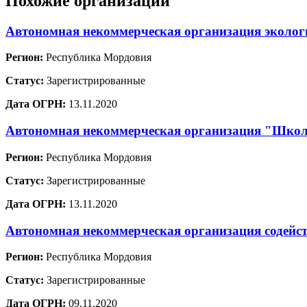
Похожие организации
Автономная некоммерческая организация эколо
Регион:
Республика Мордовия
Статус:
Зарегистрированные
Дата ОГРН:
13.11.2020
Автономная некоммерческая организация "Школа
Регион:
Республика Мордовия
Статус:
Зарегистрированные
Дата ОГРН:
13.11.2020
Автономная некоммерческая организация содейст
Регион:
Республика Мордовия
Статус:
Зарегистрированные
Дата ОГРН:
09.11.2020