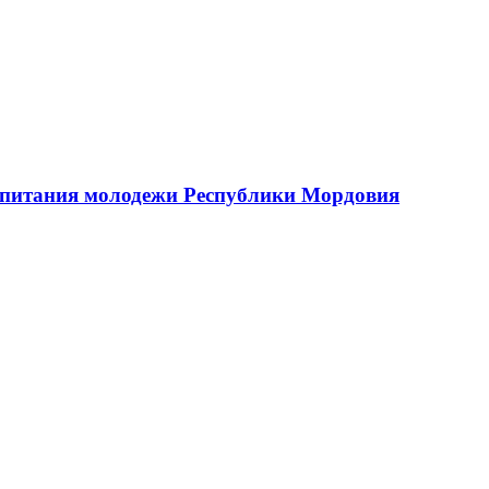
оспитания молодежи Республики Мордовия