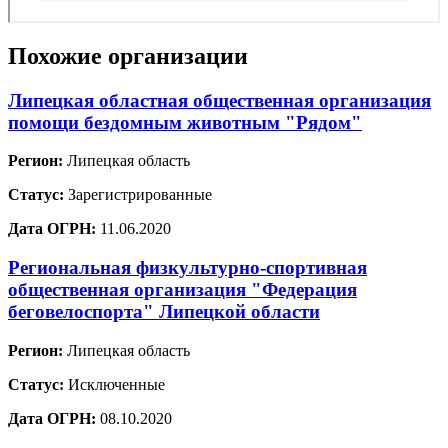
Похожие организации
Липецкая областная общественная организация
помощи бездомным животным "Рядом"
Регион:
Липецкая область
Статус:
Зарегистрированные
Дата ОГРН:
11.06.2020
Региональная физкультурно-спортивная
общественная организация "Федерация
беговелоспорта" Липецкой области
Регион:
Липецкая область
Статус:
Исключенные
Дата ОГРН:
08.10.2020