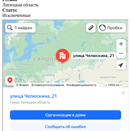
Липецкая область
Статус
Исключенные