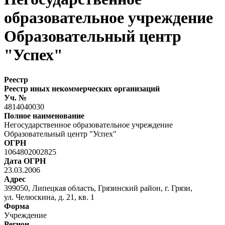
образовательное учреждение
Образовательный центр
"Успех"
Реестр
Реестр иных некоммерческих организаций
Уч. №
4814040030
Полное наименование
Негосударственное образовательное учреждение
Образовательный центр "Успех"
ОГРН
1064802002825
Дата ОГРН
23.03.2006
Адрес
399050, Липецкая область, Грязинский район, г. Грязи,
ул. Челюскина, д. 21, кв. 1
Форма
Учреждение
Регион