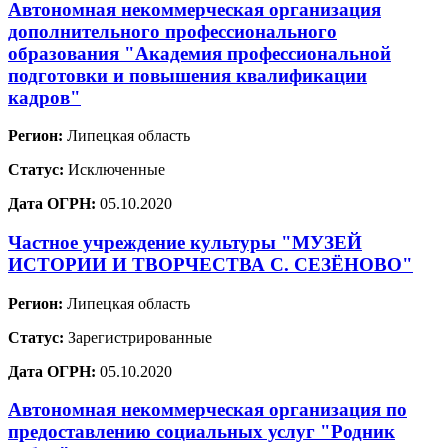
Автономная некоммерческая организация
дополнительного профессионального
образования "Академия профессиональной
подготовки и повышения квалификации
кадров"
Регион:
Липецкая область
Статус:
Исключенные
Дата ОГРН:
05.10.2020
Частное учреждение культуры "МУЗЕЙ
ИСТОРИИ И ТВОРЧЕСТВА С. СЕЗЁНОВО"
Регион:
Липецкая область
Статус:
Зарегистрированные
Дата ОГРН:
05.10.2020
Автономная некоммерческая организация по
предоставлению социальных услуг "Родник