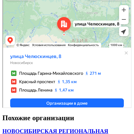
Похожие организации
НОВОСИБИРСКАЯ РЕГИОНАЛЬНАЯ