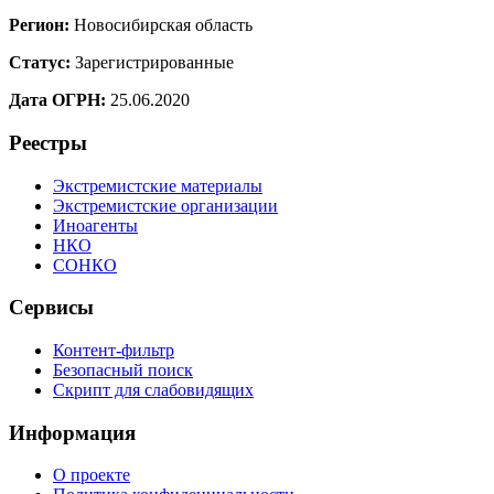
Регион:
Новосибирская область
Статус:
Зарегистрированные
Дата ОГРН:
25.06.2020
Реестры
Экстремистские материалы
Экстремистские организации
Иноагенты
НКО
СОНКО
Сервисы
Контент-фильтр
Безопасный поиск
Скрипт для слабовидящих
Информация
О проекте