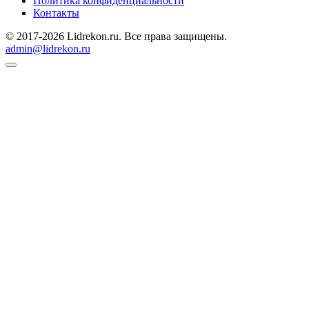
Политика конфиденциальности
Контакты
© 2017-2026 Lidrekon.ru. Все права защищены.
admin@lidrekon.ru