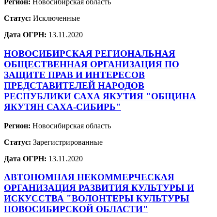
Регион:
Новосибирская область
Статус:
Исключенные
Дата ОГРН:
13.11.2020
НОВОСИБИРСКАЯ РЕГИОНАЛЬНАЯ
ОБЩЕСТВЕННАЯ ОРГАНИЗАЦИЯ ПО
ЗАЩИТЕ ПРАВ И ИНТЕРЕСОВ
ПРЕДСТАВИТЕЛЕЙ НАРОДОВ
РЕСПУБЛИКИ САХА ЯКУТИЯ "ОБЩИНА
ЯКУТЯН САХА-СИБИРЬ"
Регион:
Новосибирская область
Статус:
Зарегистрированные
Дата ОГРН:
13.11.2020
АВТОНОМНАЯ НЕКОММЕРЧЕСКАЯ
ОРГАНИЗАЦИЯ РАЗВИТИЯ КУЛЬТУРЫ И
ИСКУССТВА "ВОЛОНТЕРЫ КУЛЬТУРЫ
НОВОСИБИРСКОЙ ОБЛАСТИ"