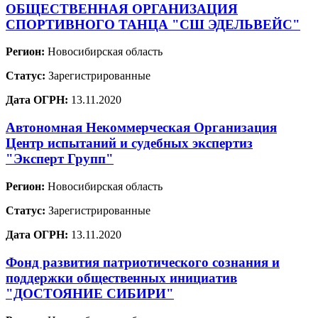
ОБЩЕСТВЕННАЯ ОРГАНИЗАЦИЯ
СПОРТИВНОГО ТАНЦА "СШ ЭДЕЛЬВЕЙС"
Регион:
Новосибирская область
Статус:
Зарегистрированные
Дата ОГРН:
13.11.2020
Автономная Некоммерческая Организация
Центр испытаний и судебных экспертиз
"Эксперт Групп"
Регион:
Новосибирская область
Статус:
Зарегистрированные
Дата ОГРН:
13.11.2020
Фонд развития патриотического сознания и
поддержки общественных инициатив
"ДОСТОЯНИЕ СИБИРИ"