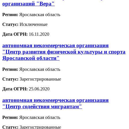
организаций "Вера"
Регион:
Ярославская область
Статус:
Исключенные
Дата ОГРН:
16.11.2020
автономная некоммерческая организация
"Центр развития физической культуры и спорта
Ярославской области"
Регион:
Ярославская область
Статус:
Зарегистрированные
Дата ОГРН:
25.06.2020
автономная некоммерческая организация
"Центр содействия мигрантам"
Регион:
Ярославская область
Статус:
Зарегистрированные