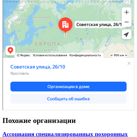
Похожие организации
Ассоциация специализированных похоронных