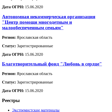
Дата ОГРН:
15.06.2020
Автономная некоммерческая организация
"Центр помощи многодетным и
малообеспеченным семьям"
Регион:
Ярославская область
Статус:
Зарегистрированные
Дата ОГРН:
15.06.2020
Благотворительный фонд "Любовь в сердце"
Регион:
Ярославская область
Статус:
Зарегистрированные
Дата ОГРН:
15.06.2020
Реестры
Экстремистские материалы