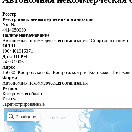
Реестр
Реестр иных некоммерческих организаций
Уч. №
4414050039
Полное наименование
Автономная некоммерческая организация "Спортивный компле
ОГРН
1064401016371
Дата ОГРН
24.03.2006
Адрес
156005 Костромская обл Костромской р-н Кострома г Петрковс
Форма
Автономная некоммерческая организация
Регион
Костромская область
Статус
Зарегистрированные