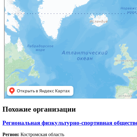
Похожие организации
Региональная физкультурно-спортивная обществ
Регион:
Костромская область