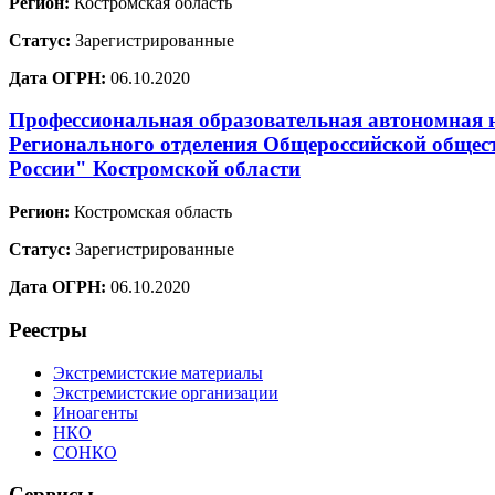
Регион:
Костромская область
Статус:
Зарегистрированные
Дата ОГРН:
06.10.2020
Профессиональная образовательная автономная
Регионального отделения Общероссийской общест
России" Костромской области
Регион:
Костромская область
Статус:
Зарегистрированные
Дата ОГРН:
06.10.2020
Реестры
Экстремистские материалы
Экстремистские организации
Иноагенты
НКО
СОНКО
Сервисы