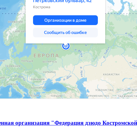
енная организация "Федерация дзюдо Костромской