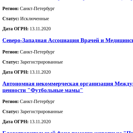
Регион:
Санкт-Петербург
Статус:
Исключенные
Дата ОГРН:
13.11.2020
Северо-Западная Ассоциация Врачей и Медицинс
Регион:
Санкт-Петербург
Статус:
Зарегистрированные
Дата ОГРН:
13.11.2020
Автономная некоммерческая организация Междун
ценности "Футбольные мамы"
Регион:
Санкт-Петербург
Статус:
Зарегистрированные
Дата ОГРН:
13.11.2020