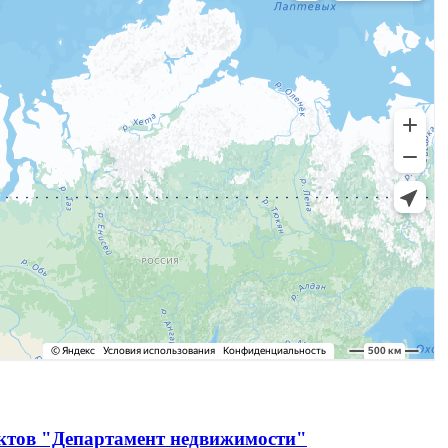
ектов "Департамент недвижимости"