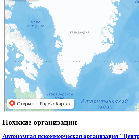
Похожие организации
Автономная некоммерческая организация "Центр