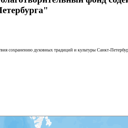
Петербурга"
вия сохранению духовных традиций и культуры Санкт-Петербур