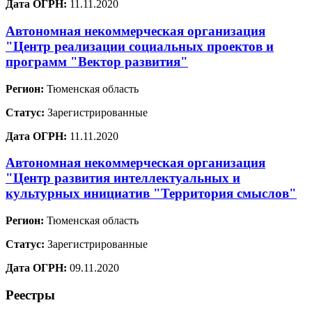
Дата ОГРН:
11.11.2020
Автономная некоммерческая организация
"Центр реализации социальных проектов и
программ "Вектор развития"
Регион:
Тюменская область
Статус:
Зарегистрированные
Дата ОГРН:
11.11.2020
Автономная некоммерческая организация
"Центр развития интеллектуальных и
культурных инициатив "Территория смыслов"
Регион:
Тюменская область
Статус:
Зарегистрированные
Дата ОГРН:
09.11.2020
Реестры