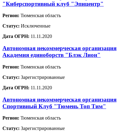
"Киберспортивный клуб "Эпицентр"
Регион:
Тюменская область
Статус:
Исключенные
Дата ОГРН:
11.11.2020
Автономная некоммерческая организация
Академия единоборств "Блэк Лион"
Регион:
Тюменская область
Статус:
Зарегистрированные
Дата ОГРН:
11.11.2020
Автономная некоммерческая организация
Спортивный Клуб "Тюмень Топ Тим"
Регион:
Тюменская область
Статус:
Зарегистрированные