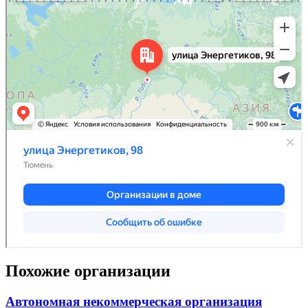
Похожие организации
Автономная некоммерческая организация