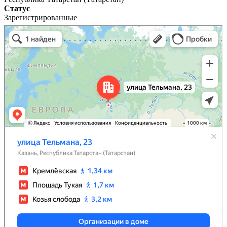
Статус
Зарегистрированные