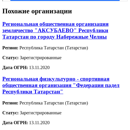
Похожие организации
Региональная общественная организация
землячество "АКСУБАЕВО" Республики
Татарстан по городу Набережные Челны
Регион:
Республика Татарстан (Татарстан)
Статус:
Зарегистрированные
Дата ОГРН:
13.11.2020
Региональная физкультурно - спортивная
общественная организация "Федерация падел
Республики Татарстан"
Регион:
Республика Татарстан (Татарстан)
Статус:
Зарегистрированные
Дата ОГРН:
13.11.2020