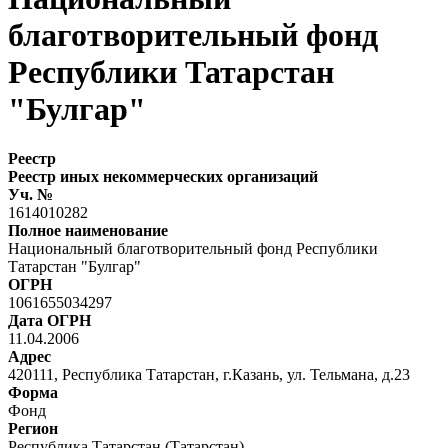
благотворительный фонд
Республики Татарстан
"Булгар"
Реестр
Реестр иных некоммерческих организаций
Уч. №
1614010282
Полное наименование
Национальный благотворительный фонд Республики
Татарстан "Булгар"
ОГРН
1061655034297
Дата ОГРН
11.04.2006
Адрес
420111, Республика Татарстан, г.Казань, ул. Тельмана, д.23
Форма
Фонд
Регион
Республика Татарстан (Татарстан)