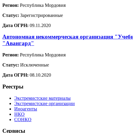
Регион:
Республика Мордовия
Статус:
Зарегистрированные
Дата ОГРН:
09.11.2020
Автономная некоммерческая организация "Учебн
"Авангард"
Регион:
Республика Мордовия
Статус:
Исключенные
Дата ОГРН:
08.10.2020
Реестры
Экстремистские материалы
Экстремистские организации
Иноагенты
НКО
СОНКО
Сервисы