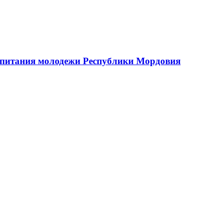
оспитания молодежи Республики Мордовия