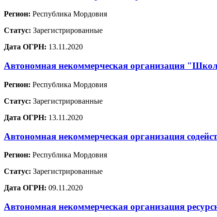
Регион:
Республика Мордовия
Статус:
Зарегистрированные
Дата ОГРН:
13.11.2020
Автономная некоммерческая организация "Школа
Регион:
Республика Мордовия
Статус:
Зарегистрированные
Дата ОГРН:
13.11.2020
Автономная некоммерческая организация содейст
Регион:
Республика Мордовия
Статус:
Зарегистрированные
Дата ОГРН:
09.11.2020
Автономная некоммерческая организация ресурс