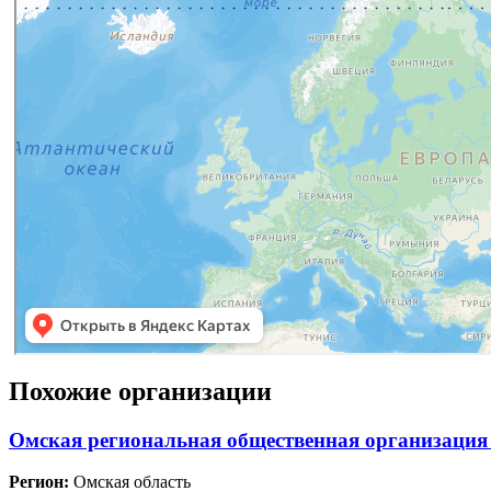
Похожие организации
Омская региональная общественная организация
Регион:
Омская область