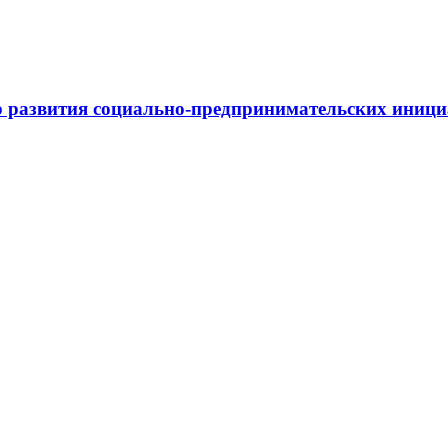
 развития социально-предпринимательских иниц