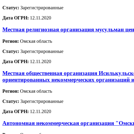
Статус:
Зарегистрированные
Дата ОГРН:
12.11.2020
Местная религиозная организация мусульман цен
Регион:
Омская область
Статус:
Зарегистрированные
Дата ОГРН:
12.11.2020
Местная общественная организация Исилькульск
ориентированных некоммерческих организаций 
Регион:
Омская область
Статус:
Зарегистрированные
Дата ОГРН:
12.11.2020
Автономная некоммерческая организация "Омс