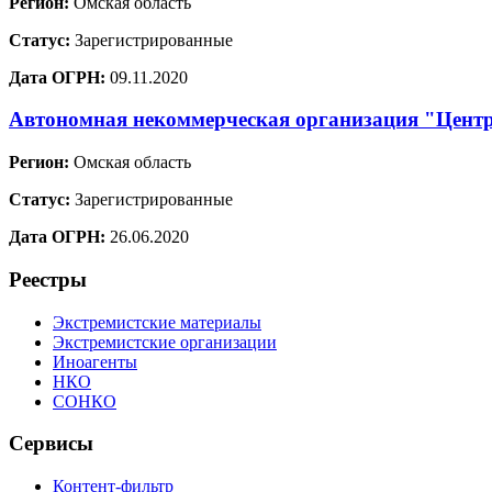
Регион:
Омская область
Статус:
Зарегистрированные
Дата ОГРН:
09.11.2020
Автономная некоммерческая организация "Центр
Регион:
Омская область
Статус:
Зарегистрированные
Дата ОГРН:
26.06.2020
Реестры
Экстремистские материалы
Экстремистские организации
Иноагенты
НКО
СОНКО
Сервисы
Контент-фильтр