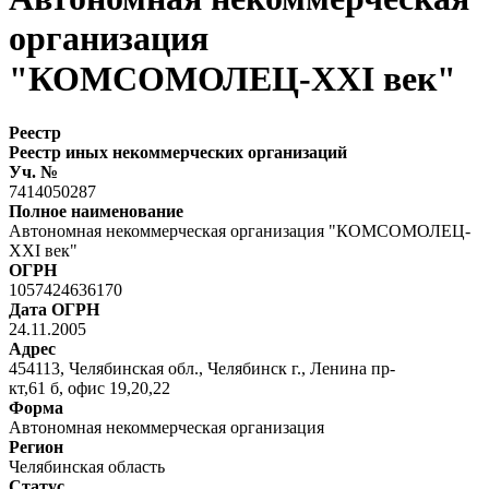
организация
"КОМСОМОЛЕЦ-XXI век"
Реестр
Реестр иных некоммерческих организаций
Уч. №
7414050287
Полное наименование
Автономная некоммерческая организация "КОМСОМОЛЕЦ-
XXI век"
ОГРН
1057424636170
Дата ОГРН
24.11.2005
Адрес
454113, Челябинская обл., Челябинск г., Ленина пр-
кт,61 б, офис 1
Форма
Автономная некоммерческая организация
Регион
Челябинская область
Статус