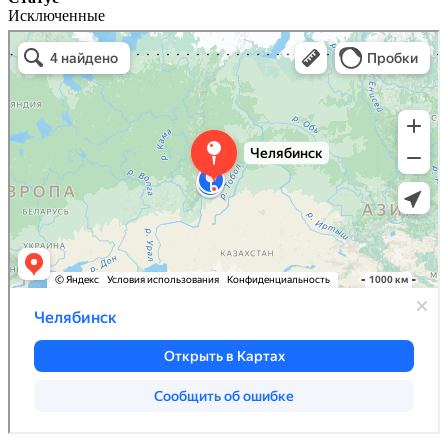
Исключенные