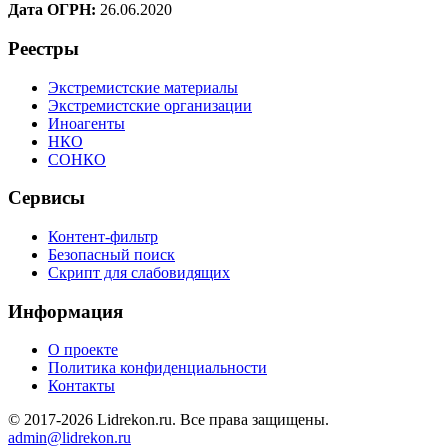
Дата ОГРН:
26.06.2020
Реестры
Экстремистские материалы
Экстремистские организации
Иноагенты
НКО
СОНКО
Сервисы
Контент-фильтр
Безопасный поиск
Скрипт для слабовидящих
Информация
О проекте
Политика конфиденциальности
Контакты
© 2017-2026 Lidrekon.ru. Все права защищены.
admin@lidrekon.ru