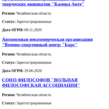
творческих инициатив "Камера Анте"
Регион:
Челябинская область
Статус:
Зарегистрированные
Дата ОГРН:
09.11.2020
Автономная некоммерческая организация
"Военно-спортивный центр "Барс"
Регион:
Челябинская область
Статус:
Зарегистрированные
Дата ОГРН:
29.06.2020
СОЮЗ ФИЛОСОФОВ "ВОЛЬНАЯ
ФИЛОСОФСКАЯ АССОЦИАЦИЯ"
Регион:
Челябинская область
Статус:
Зарегистрированные