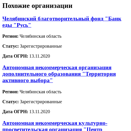
Похожие организации
Челябинский благотворительный фонд "Банк
еды "Русь"
Регион:
Челябинская область
Статус:
Зарегистрированные
Дата ОГРН:
13.11.2020
Автономная некоммерческая организация
дополнительного образования "Территория
активного выбора"
Регион:
Челябинская область
Статус:
Зарегистрированные
Дата ОГРН:
13.11.2020
Автономная некоммерческая культурно-
просветительская организация "Центр