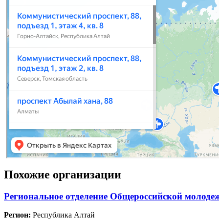
Похожие организации
Региональное отделение Общероссийской молодеж
Регион:
Республика Алтай