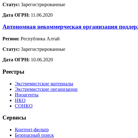
Статус:
Зарегистрированные
Дата ОГРН:
11.06.2020
Автономная некоммерческая организация поддерж
Регион:
Республика Алтай
Статус:
Зарегистрированные
Дата ОГРН:
10.06.2020
Реестры
Экстремистские материалы
Экстремистские организации
Иноагенты
НКО
СОНКО
Сервисы
Контент-фильтр
Безопасный поиск