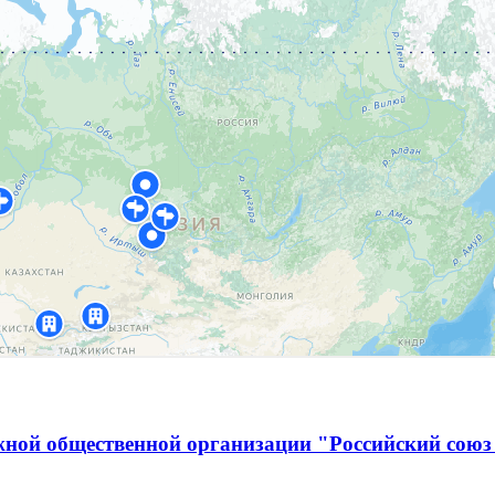
ной общественной организации "Российский союз 