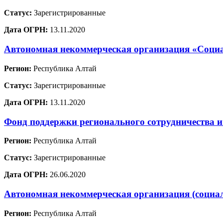
Статус:
Зарегистрированные
Дата ОГРН:
13.11.2020
Автономная некоммерческая организация «Социа
Регион:
Республика Алтай
Статус:
Зарегистрированные
Дата ОГРН:
13.11.2020
Фонд поддержки регионального сотрудничества и
Регион:
Республика Алтай
Статус:
Зарегистрированные
Дата ОГРН:
26.06.2020
Автономная некоммерческая организация (социа
Регион:
Республика Алтай