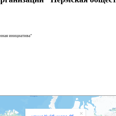
нная инициатива"