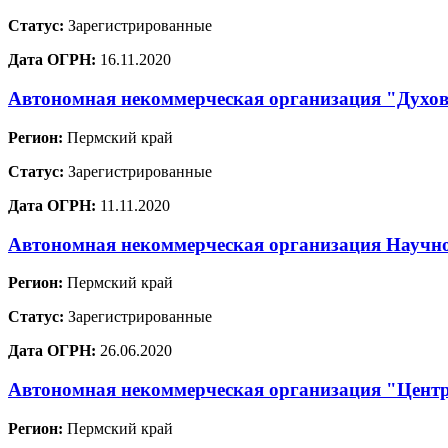
Статус:
Зарегистрированные
Дата ОГРН:
16.11.2020
Автономная некоммерческая организация "Духов
Регион:
Пермский край
Статус:
Зарегистрированные
Дата ОГРН:
11.11.2020
Автономная некоммерческая организация Научно
Регион:
Пермский край
Статус:
Зарегистрированные
Дата ОГРН:
26.06.2020
Автономная некоммерческая организация "Центр
Регион:
Пермский край