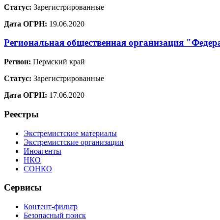
Статус:
Зарегистрированные
Дата ОГРН:
19.06.2020
Региональная общественная организация "Федер
Регион:
Пермский край
Статус:
Зарегистрированные
Дата ОГРН:
17.06.2020
Реестры
Экстремистские материалы
Экстремистские организации
Иноагенты
НКО
СОНКО
Сервисы
Контент-фильтр
Безопасный поиск