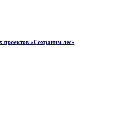
х проектов «Сохраним лес»