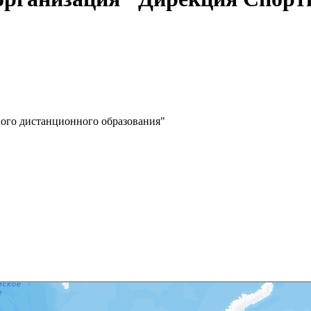
ого дистанционного образования"