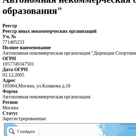
образования"
Реестр
Реестр иных некоммерческих организаций
Уч. №
771405233
Полное наименование
Автономная некоммерческая организация "Дирекция Спортивн
ОГРН
1057749347501
Дата ОГРН
02.12.2005
Адрес
105064,Москва, ул.Казакова д.18
Форма
Автономная некоммерческая организация
Регион
Москва
Статус
Зарегистрированные