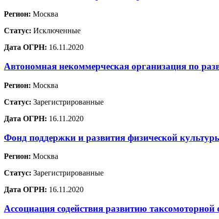
Регион:
Москва
Статус:
Исключенные
Дата ОГРН:
16.11.2020
Автономная некоммерческая организация по раз
Регион:
Москва
Статус:
Зарегистрированные
Дата ОГРН:
16.11.2020
Фонд поддержки и развития физической культур
Регион:
Москва
Статус:
Зарегистрированные
Дата ОГРН:
16.11.2020
Ассоциация содействия развитию таксомоторной 