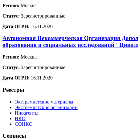
Регион:
Москва
Статус:
Зарегистрированные
Дата ОГРН:
16.11.2020
Автономная Некоммерческая Организация Допол
образования и социальных исследований "Цивил
Регион:
Москва
Статус:
Зарегистрированные
Дата ОГРН:
16.11.2020
Реестры
Экстремистские материалы
Экстремистские организации
Иноагенты
НКО
СОНКО
Сервисы