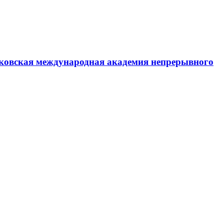
ковская международная академия непрерывного