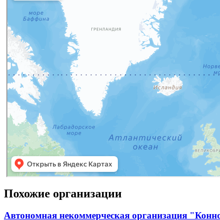
Похожие организации
Автономная некоммерческая организация "Конн