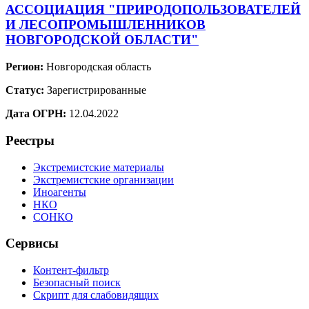
АССОЦИАЦИЯ "ПРИРОДОПОЛЬЗОВАТЕЛЕЙ
И ЛЕСОПРОМЫШЛЕННИКОВ
НОВГОРОДСКОЙ ОБЛАСТИ"
Регион:
Новгородская область
Статус:
Зарегистрированные
Дата ОГРН:
12.04.2022
Реестры
Экстремистские материалы
Экстремистские организации
Иноагенты
НКО
СОНКО
Сервисы
Контент-фильтр
Безопасный поиск
Скрипт для слабовидящих