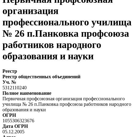
организация
профессионального училища
№ 26 п.Панковка профсоюза
работников народного
образования и науки
Реестр
Реестр общественных объединений
Уч. №
5312110240
Полное наименование
Первичная профсоюзная организация профессионального
училища № 26 п.Панковка профсоюза работников народного
образования и науки
ОГРН
1055306323676
Дата ОГРН
05.12.2005