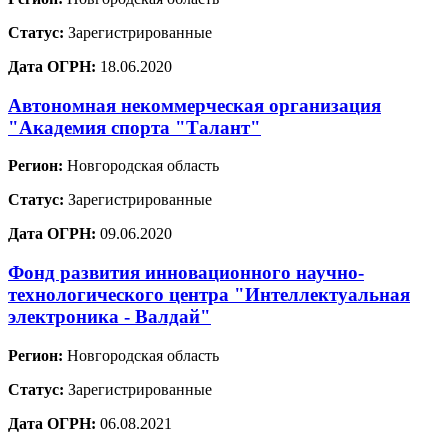
Статус:
Зарегистрированные
Дата ОГРН:
18.06.2020
Автономная некоммерческая организация
"Академия спорта "Талант"
Регион:
Новгородская область
Статус:
Зарегистрированные
Дата ОГРН:
09.06.2020
Фонд развития инновационного научно-
технологического центра "Интеллектуальная
электроника - Валдай"
Регион:
Новгородская область
Статус:
Зарегистрированные
Дата ОГРН:
06.08.2021