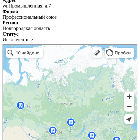
Адрес
ул.Промышленная, д.7
Форма
Профессиональный союз
Регион
Новгородская область
Статус
Исключенные