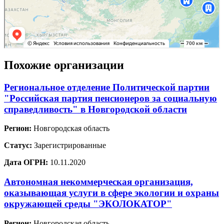
Похожие организации
Региональное отделение Политической партии
"Российская партия пенсионеров за социальную
справедливость" в Новгородской области
Регион:
Новгородская область
Статус:
Зарегистрированные
Дата ОГРН:
10.11.2020
Автономная некоммерческая организация,
оказывающая услуги в сфере экологии и охраны
окружающей среды "ЭКОЛОКАТОР"
Регион:
Новгородская область