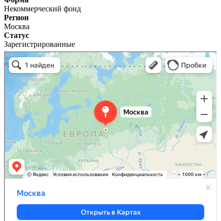
Некоммерческий фонд
Регион
Москва
Статус
Зарегистрированные