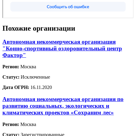
Похожие организации
Автономная некоммерческая организация
"Конно-спортивный оздоровительный центр
Фактор"
Регион:
Москва
Статус:
Исключенные
Дата ОГРН:
16.11.2020
Автономная некоммерческая организация по
развитию социальных, экологических и
климатических проектов «Сохраним лес»
Регион:
Москва
Статус:
Зарегистрированные