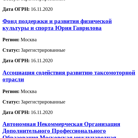
Дата ОГРН:
16.11.2020
Фонд поддержки и развития физической
культуры и спорта Юрия Гаврилова
Регион:
Москва
Статус:
Зарегистрированные
Дата ОГРН:
16.11.2020
Ассоциация содействия развитию таксомоторной
отрасли
Регион:
Москва
Статус:
Зарегистрированные
Дата ОГРН:
16.11.2020
Автономная Некоммерческая Организация
Дополнительного Профессионального
Образования Московская международная