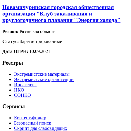
Новомичуринская городская общественная
организация "Клуб закаливания и
круглогодичного плавания "Энергия холода"
Регион:
Рязанская область
Статус:
Зарегистрированные
Дата ОГРН:
10.09.2021
Реестры
Экстремистские материалы
Экстремистские организации
Иноагенты
НКО
СОНКО
Сервисы
Контент-фильтр
Безопасный поиск
Скрипт для слабовидящих