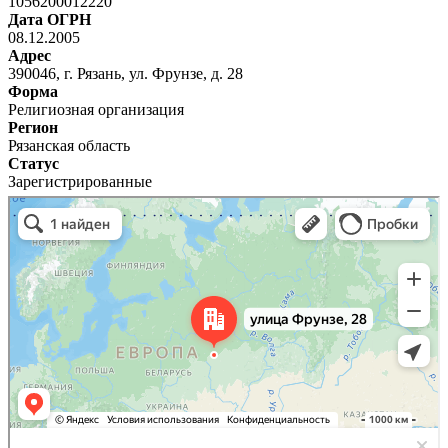
1056200012220
Дата ОГРН
08.12.2005
Адрес
390046, г. Рязань, ул. Фрунзе, д. 28
Форма
Религиозная организация
Регион
Рязанская область
Статус
Зарегистрированные