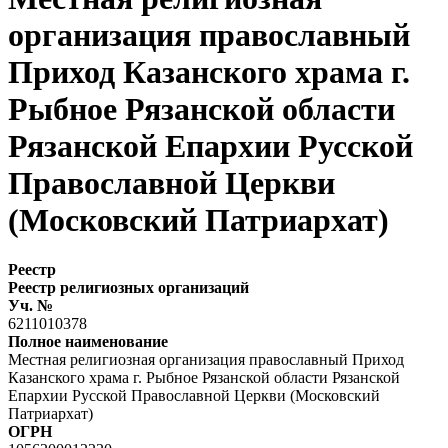
организация православный
Приход Казанского храма г.
Рыбное Рязанской области
Рязанской Епархии Русской
Православной Церкви
(Московский Патриархат)
Реестр
Реестр религиозных организаций
Уч. №
6211010378
Полное наименование
Местная религиозная организация православный Приход
Казанского храма г. Рыбное Рязанской области Рязанской
Епархии Русской Православной Церкви (Московский
Патриархат)
ОГРН