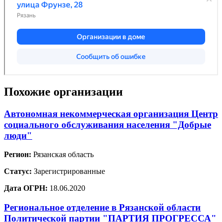
Похожие организации
Автономная некоммерческая организация Центр
социального обслуживания населения "Добрые
люди"
Регион:
Рязанская область
Статус:
Зарегистрированные
Дата ОГРН:
18.06.2020
Региональное отделение в Рязанской области
Политической партии "ПАРТИЯ ПРОГРЕССА"