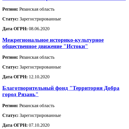
Регион:
Рязанская область
Статус:
Зарегистрированные
Дата ОГРН:
08.06.2020
Межрегиональное историко-культурное
общественное движение "Истоки"
Регион:
Рязанская область
Статус:
Зарегистрированные
Дата ОГРН:
12.10.2020
Благотворительный фонд "Территория Добра
город Рязань"
Регион:
Рязанская область
Статус:
Зарегистрированные
Дата ОГРН:
07.10.2020