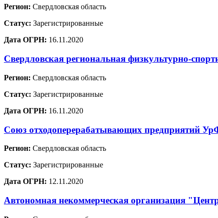
Регион:
Свердловская область
Статус:
Зарегистрированные
Дата ОГРН:
16.11.2020
Свердловская региональная физкультурно-спорт
Регион:
Свердловская область
Статус:
Зарегистрированные
Дата ОГРН:
16.11.2020
Союз отходоперерабатывающих предприятий У
Регион:
Свердловская область
Статус:
Зарегистрированные
Дата ОГРН:
12.11.2020
Автономная некоммерческая организация "Цент