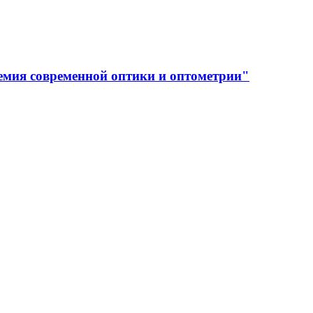
емия современной оптики и оптометрии"