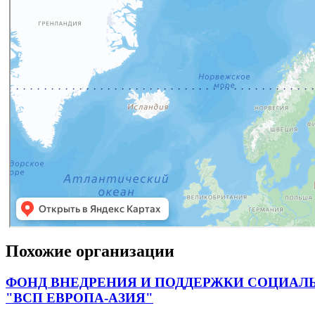
Похожие организации
ФОНД ВНЕДРЕНИЯ И ПОДДЕРЖКИ СОЦИАЛ
"ВСП ЕВРОПА-АЗИЯ"