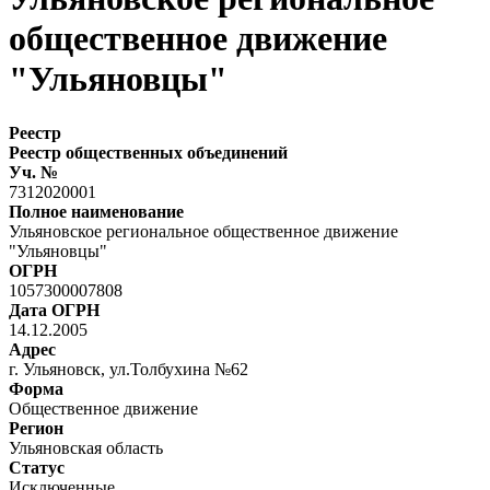
общественное движение
"Ульяновцы"
Реестр
Реестр общественных объединений
Уч. №
7312020001
Полное наименование
Ульяновское региональное общественное движение
"Ульяновцы"
ОГРН
1057300007808
Дата ОГРН
14.12.2005
Адрес
г. Ульяновск, ул.Толбухина №62
Форма
Общественное движение
Регион
Ульяновская область
Статус
Исключенные