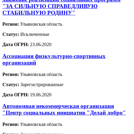
"ЗА СИЛЬНУЮ СПРАВЕДЛИВУЮ
СТАБИЛЬНУЮ РОДИНУ"
Регион:
Ульяновская область
Статус:
Исключенные
Дата ОГРН:
23.06.2020
Ассоциация физкультурно-спортивных
организаций
Регион:
Ульяновская область
Статус:
Зарегистрированные
Дата ОГРН:
19.06.2020
Автономная некоммерческая организация
"Центр социальных инициатив "Делай добро"
Регион:
Ульяновская область