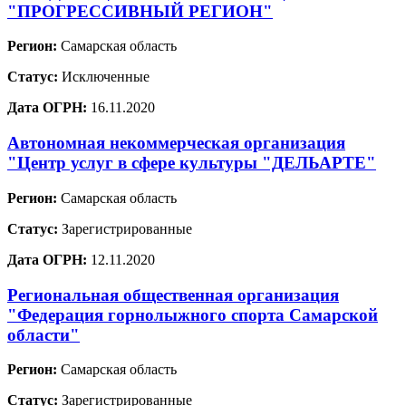
"ПРОГРЕССИВНЫЙ РЕГИОН"
Регион:
Самарская область
Статус:
Исключенные
Дата ОГРН:
16.11.2020
Автономная некоммерческая организация
"Центр услуг в сфере культуры "ДЕЛЬАРТЕ"
Регион:
Самарская область
Статус:
Зарегистрированные
Дата ОГРН:
12.11.2020
Региональная общественная организация
"Федерация горнолыжного спорта Самарской
области"
Регион:
Самарская область
Статус:
Зарегистрированные