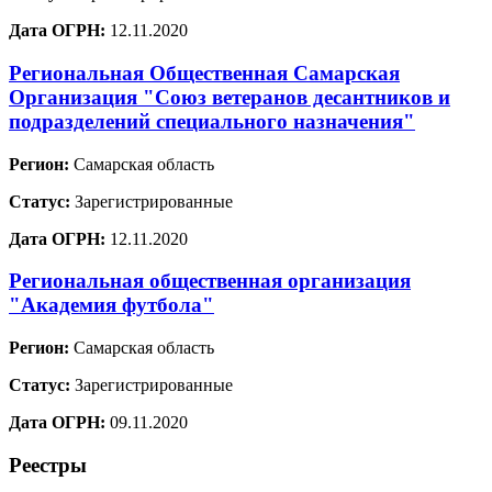
Дата ОГРН:
12.11.2020
Региональная Общественная Самарская
Организация "Союз ветеранов десантников и
подразделений специального назначения"
Регион:
Самарская область
Статус:
Зарегистрированные
Дата ОГРН:
12.11.2020
Региональная общественная организация
"Академия футбола"
Регион:
Самарская область
Статус:
Зарегистрированные
Дата ОГРН:
09.11.2020
Реестры