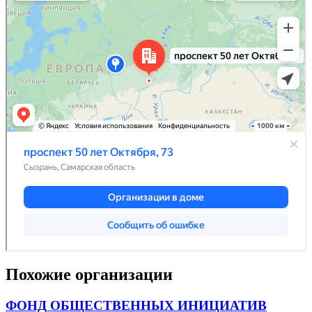
Похожие организации
ФОНД ОБЩЕСТВЕННЫХ ИНИЦИАТИВ