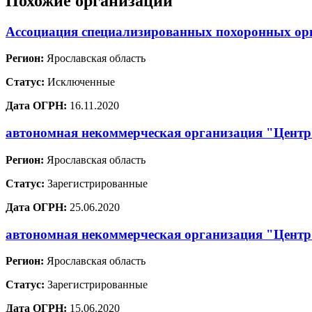
Похожие организации
Ассоциация специализированных похоронных ор
Регион:
Ярославская область
Статус:
Исключенные
Дата ОГРН:
16.11.2020
автономная некоммерческая организация "Центр 
Регион:
Ярославская область
Статус:
Зарегистрированные
Дата ОГРН:
25.06.2020
автономная некоммерческая организация "Центр
Регион:
Ярославская область
Статус:
Зарегистрированные
Дата ОГРН:
15.06.2020