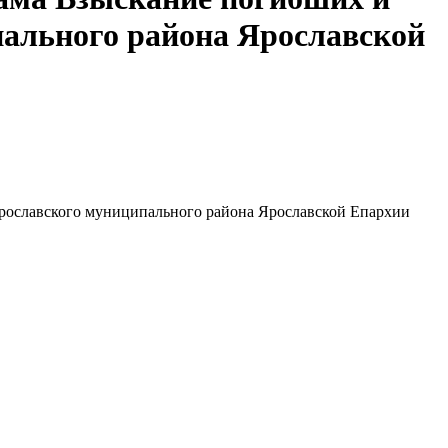
пального района Ярославской
Ярославского муниципального района Ярославской Епархии