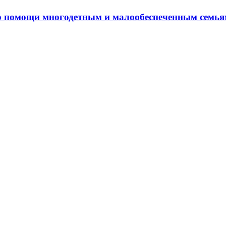
р помощи многодетным и малообеспеченным семь