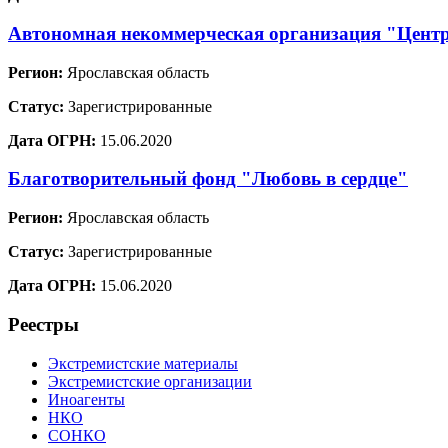
Автономная некоммерческая организация "Цент
Регион:
Ярославская область
Статус:
Зарегистрированные
Дата ОГРН:
15.06.2020
Благотворительный фонд "Любовь в сердце"
Регион:
Ярославская область
Статус:
Зарегистрированные
Дата ОГРН:
15.06.2020
Реестры
Экстремистские материалы
Экстремистские организации
Иноагенты
НКО
СОНКО