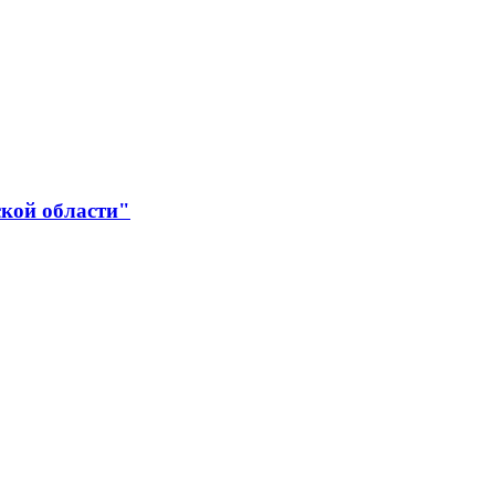
ской области"