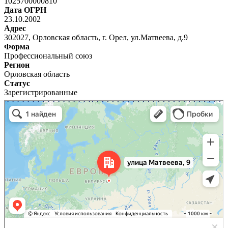
1025700000810
Дата ОГРН
23.10.2002
Адрес
302027, Орловская область, г. Орел, ул.Матвеева, д.9
Форма
Профессиональный союз
Регион
Орловская область
Статус
Зарегистрированные