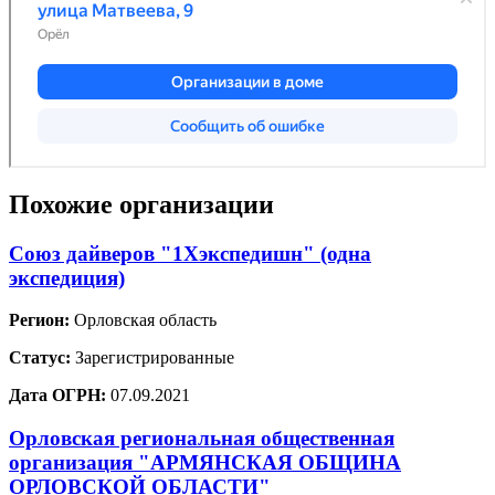
Похожие организации
Союз дайверов "1Хэкспедишн" (одна
экспедиция)
Регион:
Орловская область
Статус:
Зарегистрированные
Дата ОГРН:
07.09.2021
Орловская региональная общественная
организация "АРМЯНСКАЯ ОБЩИНА
ОРЛОВСКОЙ ОБЛАСТИ"