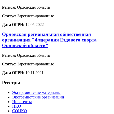
Регион:
Орловская область
Статус:
Зарегистрированные
Дата ОГРН:
12.05.2022
Орловская региональная общественная
организация "Федерация Ездового спорта
Орловской области"
Регион:
Орловская область
Статус:
Зарегистрированные
Дата ОГРН:
19.11.2021
Реестры
Экстремистские материалы
Экстремистские организации
Иноагенты
НКО
СОНКО