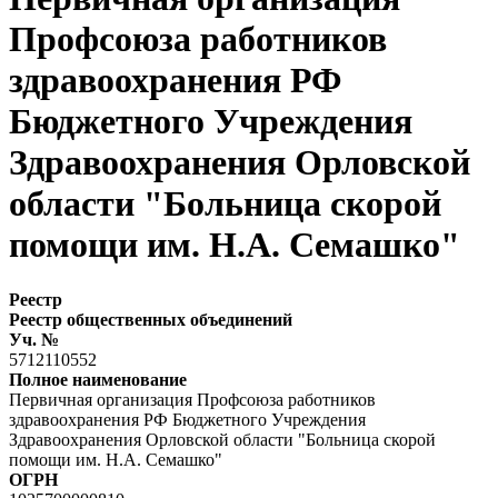
Профсоюза работников
здравоохранения РФ
Бюджетного Учреждения
Здравоохранения Орловской
области "Больница скорой
помощи им. Н.А. Семашко"
Реестр
Реестр общественных объединений
Уч. №
5712110552
Полное наименование
Первичная организация Профсоюза работников
здравоохранения РФ Бюджетного Учреждения
Здравоохранения Орловской области "Больница скорой
помощи им. Н.А. Семашко"
ОГРН