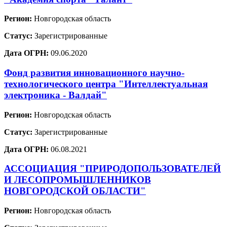
Регион:
Новгородская область
Статус:
Зарегистрированные
Дата ОГРН:
09.06.2020
Фонд развития инновационного научно-
технологического центра "Интеллектуальная
электроника - Валдай"
Регион:
Новгородская область
Статус:
Зарегистрированные
Дата ОГРН:
06.08.2021
АССОЦИАЦИЯ "ПРИРОДОПОЛЬЗОВАТЕЛЕЙ
И ЛЕСОПРОМЫШЛЕННИКОВ
НОВГОРОДСКОЙ ОБЛАСТИ"
Регион:
Новгородская область