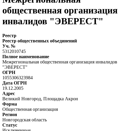
общественная организация
инвалидов "ЭВЕРЕСТ"
Реестр
Реестр общественных объединений
Уч. №
5312010745
Полное наименование
Межрегиональная общественная организация инвалидов
"ЭВЕРЕСТ"
ОГРН
1055306323984
Дата ОГРН
19.12.2005
Адрес
Великий Новгород, Площадка Акрон
Форма
Общественная организация
Регион
Новгородская область
Статус
Исключенные