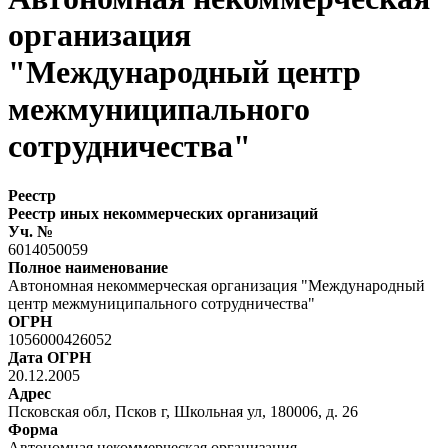
организация
"Международный центр
межмуниципального
сотрудничества"
Реестр
Реестр иных некоммерческих организаций
Уч. №
6014050059
Полное наименование
Автономная некоммерческая организация "Международный
центр межмуниципального сотрудничества"
ОГРН
1056000426052
Дата ОГРН
20.12.2005
Адрес
Псковская обл, Псков г, Школьная ул, 180006, д. 26
Форма
Автономная некоммерческая организация