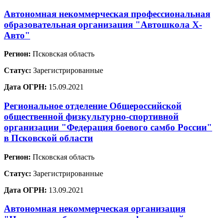
Автономная некоммерческая профессиональная
образовательная организация "Автошкола Х-
Авто"
Регион:
Псковская область
Статус:
Зарегистрированные
Дата ОГРН:
15.09.2021
Региональное отделение Общероссийской
общественной физкультурно-спортивной
организации "Федерация боевого самбо России"
в Псковской области
Регион:
Псковская область
Статус:
Зарегистрированные
Дата ОГРН:
13.09.2021
Автономная некоммерческая организация