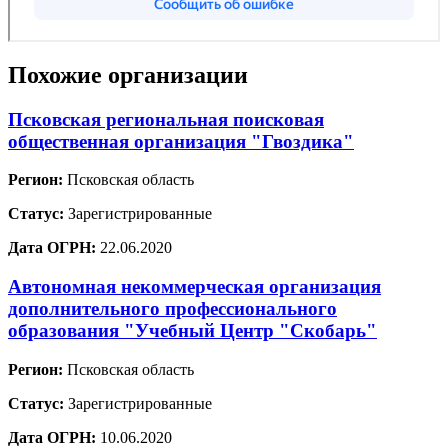
Похожие организации
Псковская региональная поисковая
общественная организация "Гвоздика"
Регион:
Псковская область
Статус:
Зарегистрированные
Дата ОГРН:
22.06.2020
Автономная некоммерческая организация
дополнительного профессионального
образования "Учебный Центр "Скобарь"
Регион:
Псковская область
Статус:
Зарегистрированные
Дата ОГРН:
10.06.2020