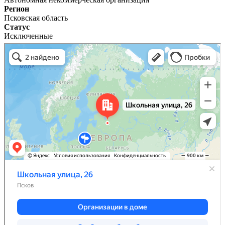
Регион
Псковская область
Статус
Исключенные