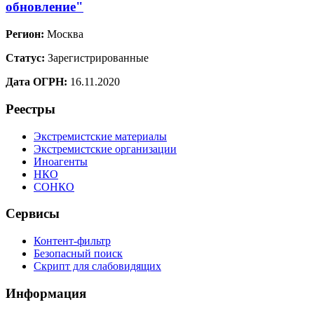
обновление"
Регион:
Москва
Статус:
Зарегистрированные
Дата ОГРН:
16.11.2020
Реестры
Экстремистские материалы
Экстремистские организации
Иноагенты
НКО
СОНКО
Сервисы
Контент-фильтр
Безопасный поиск
Скрипт для слабовидящих
Информация