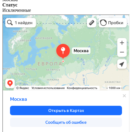
Статус
Исключенные