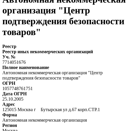
организация "Центр
подтверждения безопасности
товаров"
Реестр
Реестр иных некоммерческих организаций
Уч. №
7714051676
Полное наименование
Автономная некоммерческая организация "Центр
подтверждения безопасности товаров"
ОГРН
1057748761751
Дата ОГРН
25.10.2005
Адрес
125015 Москва г Бутырская ул д.67 корп.СТР.1
Форма
Автономная некоммерческая организация
Регион
Москва