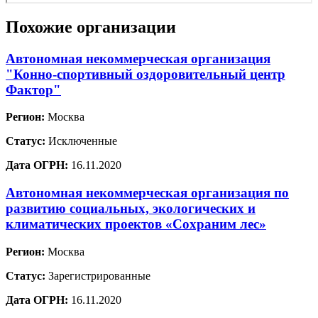
Похожие организации
Автономная некоммерческая организация
"Конно-спортивный оздоровительный центр
Фактор"
Регион:
Москва
Статус:
Исключенные
Дата ОГРН:
16.11.2020
Автономная некоммерческая организация по
развитию социальных, экологических и
климатических проектов «Сохраним лес»
Регион:
Москва
Статус:
Зарегистрированные
Дата ОГРН:
16.11.2020