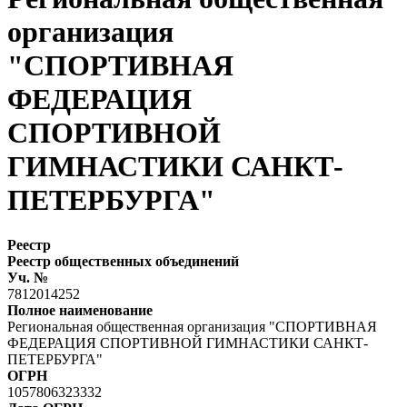
организация
"СПОРТИВНАЯ
ФЕДЕРАЦИЯ
СПОРТИВНОЙ
ГИМНАСТИКИ САНКТ-
ПЕТЕРБУРГА"
Реестр
Реестр общественных объединений
Уч. №
7812014252
Полное наименование
Региональная общественная организация "СПОРТИВНАЯ
ФЕДЕРАЦИЯ СПОРТИВНОЙ ГИМНАСТИКИ САНКТ-
ПЕТЕРБУРГА"
ОГРН
1057806323332