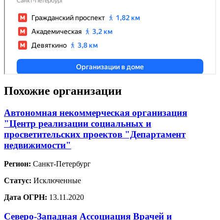
Похожие организации
Автономная некоммерческая организация
"Центр реализации социальных и
просветительских проектов "Департамент
недвижимости"
Регион:
Санкт-Петербург
Статус:
Исключенные
Дата ОГРН:
13.11.2020
Северо-Западная Ассоциация Врачей и