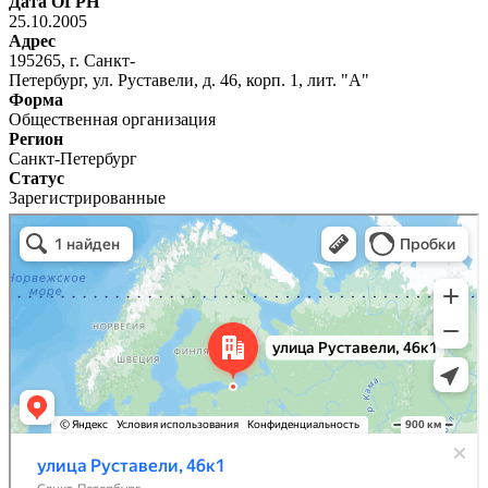
Дата ОГРН
25.10.2005
Адрес
195265, г. Санкт-
Петербург, ул. Руставели, д. 46, корп. 1, лит. "А"
Форма
Общественная организация
Регион
Санкт-Петербург
Статус
Зарегистрированные