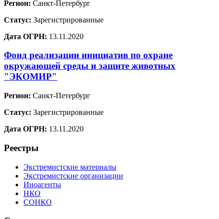
Регион:
Санкт-Петербург
Статус:
Зарегистрированные
Дата ОГРН:
13.11.2020
Фонд реализации инициатив по охране
окружающей среды и защите животных
"ЭКОМИР"
Регион:
Санкт-Петербург
Статус:
Зарегистрированные
Дата ОГРН:
13.11.2020
Реестры
Экстремистские материалы
Экстремистские организации
Иноагенты
НКО
СОНКО