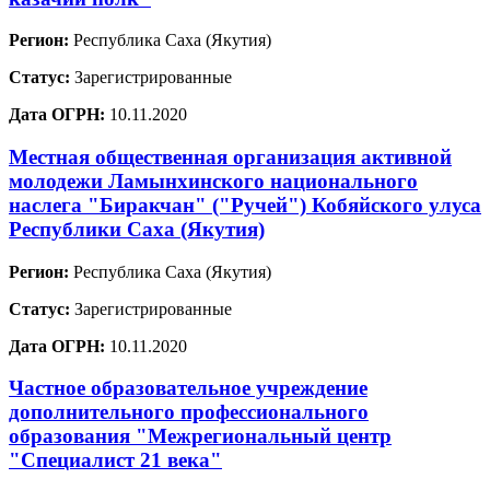
Регион:
Республика Саха (Якутия)
Статус:
Зарегистрированные
Дата ОГРН:
10.11.2020
Местная общественная организация активной
молодежи Ламынхинского национального
наслега "Биракчан" ("Ручей") Кобяйского улуса
Республики Саха (Якутия)
Регион:
Республика Саха (Якутия)
Статус:
Зарегистрированные
Дата ОГРН:
10.11.2020
Частное образовательное учреждение
дополнительного профессионального
образования "Межрегиональный центр
"Специалист 21 века"