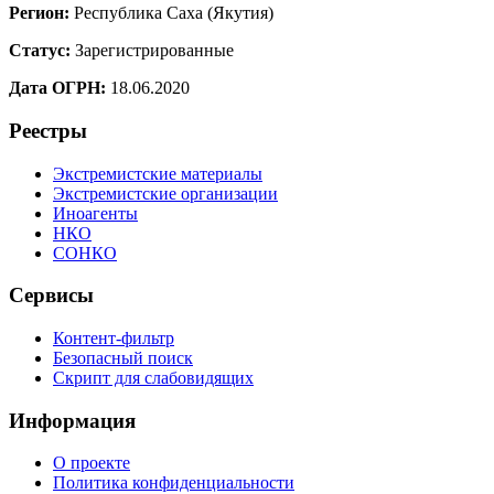
Регион:
Республика Саха (Якутия)
Статус:
Зарегистрированные
Дата ОГРН:
18.06.2020
Реестры
Экстремистские материалы
Экстремистские организации
Иноагенты
НКО
СОНКО
Сервисы
Контент-фильтр
Безопасный поиск
Скрипт для слабовидящих
Информация
О проекте
Политика конфиденциальности