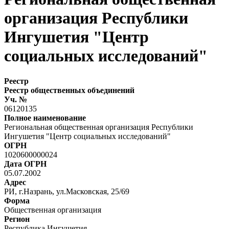
организация Республики
Ингушетия "Центр
социальных исследований"
Реестр
Реестр общественных объединений
Уч. №
06120135
Полное наименование
Региональная общественная организация Республики
Ингушетия "Центр социальных исследований"
ОГРН
1020600000024
Дата ОГРН
05.07.2002
Адрес
РИ, г.Назрань, ул.Масковская, 25/69
Форма
Общественная организация
Регион
Республика Ингушетия