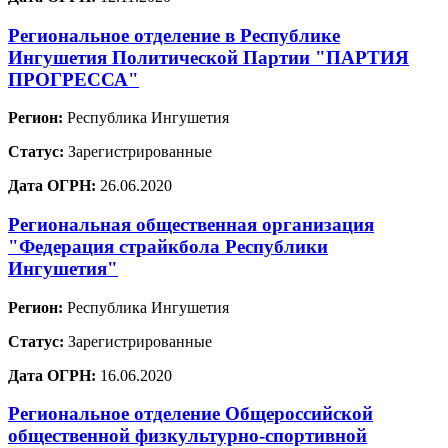
Региональное отделение в Республике
Ингушетия Политической Партии "ПАРТИЯ
ПРОГРЕССА"
Регион:
Республика Ингушетия
Статус:
Зарегистрированные
Дата ОГРН:
26.06.2020
Региональная общественная организация
"Федерация страйкбола Республики
Ингушетия"
Регион:
Республика Ингушетия
Статус:
Зарегистрированные
Дата ОГРН:
16.06.2020
Региональное отделение Общероссийской
общественной физкультурно-спортивной