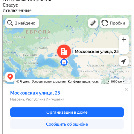
Статус
Исключенные