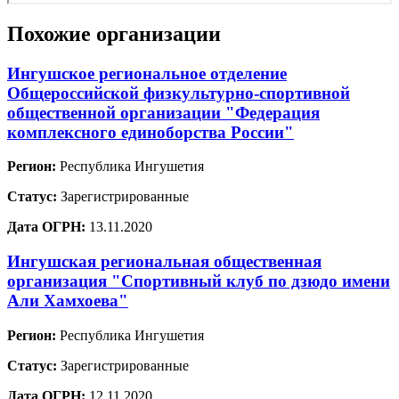
Похожие организации
Ингушское региональное отделение
Общероссийской физкультурно-спортивной
общественной организации "Федерация
комплексного единоборства России"
Регион:
Республика Ингушетия
Статус:
Зарегистрированные
Дата ОГРН:
13.11.2020
Ингушская региональная общественная
организация "Спортивный клуб по дзюдо имени
Али Хамхоева"
Регион:
Республика Ингушетия
Статус:
Зарегистрированные
Дата ОГРН:
12.11.2020