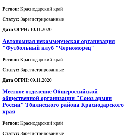
Регион:
Краснодарский край
Статус:
Зарегистрированные
Дата ОГРН:
10.11.2020
Автономная некоммерческая организация
"Футбольный клуб "Черноморец"
Регион:
Краснодарский край
Статус:
Зарегистрированные
Дата ОГРН:
09.11.2020
Местное отделение Общероссийской
общественной организации "Союз армян
России" Тбилисского района Краснодарского
края
Регион:
Краснодарский край
Статус:
Зарегистрированные