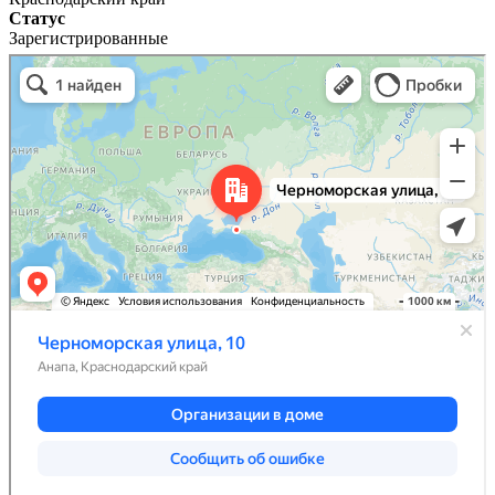
Статус
Зарегистрированные