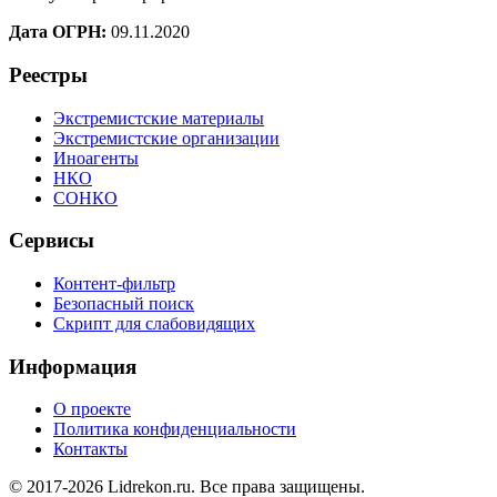
Дата ОГРН:
09.11.2020
Реестры
Экстремистские материалы
Экстремистские организации
Иноагенты
НКО
СОНКО
Сервисы
Контент-фильтр
Безопасный поиск
Скрипт для слабовидящих
Информация
О проекте
Политика конфиденциальности
Контакты
© 2017-2026 Lidrekon.ru. Все права защищены.