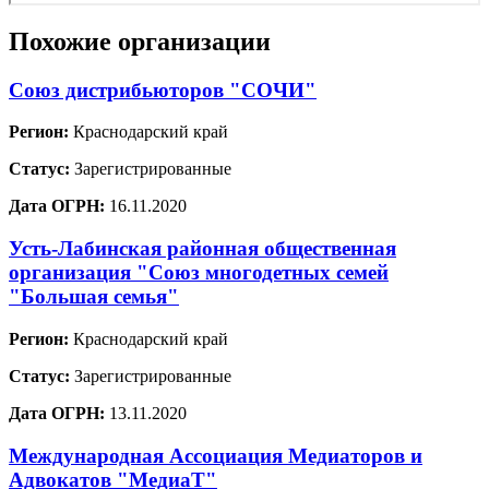
Похожие организации
Союз дистрибьюторов "СОЧИ"
Регион:
Краснодарский край
Статус:
Зарегистрированные
Дата ОГРН:
16.11.2020
Усть-Лабинская районная общественная
организация "Союз многодетных семей
"Большая семья"
Регион:
Краснодарский край
Статус:
Зарегистрированные
Дата ОГРН:
13.11.2020
Международная Ассоциация Медиаторов и
Адвокатов "МедиаТ"