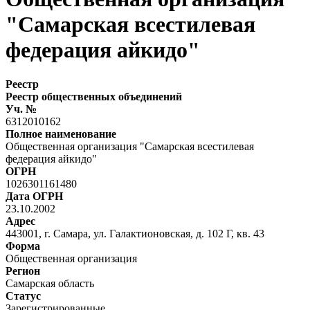
"Самарская всестилевая
федерация айкидо"
Реестр
Реестр общественных объединений
Уч. №
6312010162
Полное наименование
Общественная организация "Самарская всестилевая
федерация айкидо"
ОГРН
1026301161480
Дата ОГРН
23.10.2002
Адрес
443001, г. Самара, ул. Галактионовская, д. 102 Г, кв. 43
Форма
Общественная организация
Регион
Самарская область
Статус
Зарегистрированные