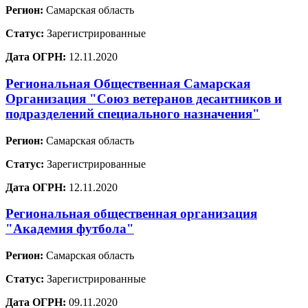
Регион:
Самарская область
Статус:
Зарегистрированные
Дата ОГРН:
12.11.2020
Региональная Общественная Самарская
Организация "Союз ветеранов десантников и
подразделений специального назначения"
Регион:
Самарская область
Статус:
Зарегистрированные
Дата ОГРН:
12.11.2020
Региональная общественная организация
"Академия футбола"
Регион:
Самарская область
Статус:
Зарегистрированные
Дата ОГРН:
09.11.2020