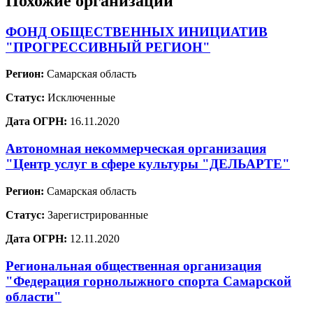
Похожие организации
ФОНД ОБЩЕСТВЕННЫХ ИНИЦИАТИВ
"ПРОГРЕССИВНЫЙ РЕГИОН"
Регион:
Самарская область
Статус:
Исключенные
Дата ОГРН:
16.11.2020
Автономная некоммерческая организация
"Центр услуг в сфере культуры "ДЕЛЬАРТЕ"
Регион:
Самарская область
Статус:
Зарегистрированные
Дата ОГРН:
12.11.2020
Региональная общественная организация
"Федерация горнолыжного спорта Самарской
области"