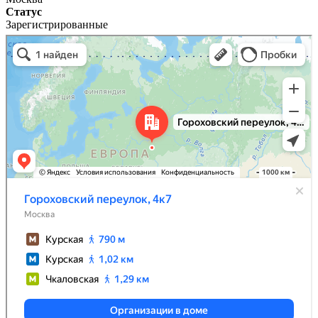
Статус
Зарегистрированные