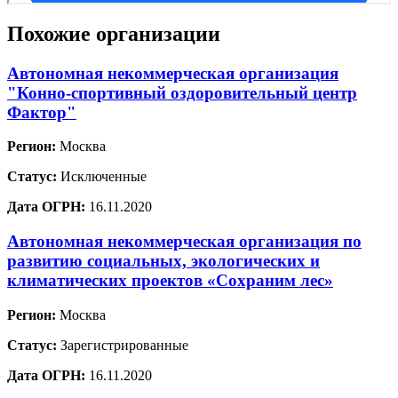
Похожие организации
Автономная некоммерческая организация
"Конно-спортивный оздоровительный центр
Фактор"
Регион:
Москва
Статус:
Исключенные
Дата ОГРН:
16.11.2020
Автономная некоммерческая организация по
развитию социальных, экологических и
климатических проектов «Сохраним лес»
Регион:
Москва
Статус:
Зарегистрированные
Дата ОГРН:
16.11.2020