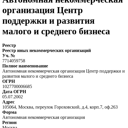
организация Центр
поддержки и развития
малого и среднего бизнеса
Реестр
Реестр иных некоммерческих организаций
Уч. №
7714059758
Полное наименование
Автономная некоммерческая организация Центр поддержки и
развития малого и среднего бизнеса
ОГРН
1027700006685
Дата ОГРН
05.07.2002
Адрес
105064, Москва, переулок Гороховский, д.4, корп.7, оф.263
Форма
Автономная некоммерческая организация
Регион
Москва