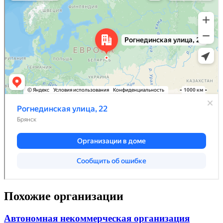
Похожие организации
Автономная некоммерческая организация