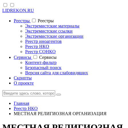
LIDREKON.RU
Реестры
Реестры
Экстремистские материалы
Экстремистские ссылки
Экстремистские организации
Реестр иноагентов
Реестр НКО
Реестр СОНКО
Cервисы
Cервисы
Контент-фильтр
Безопасный поиск
Версия сайта для слабовидящих
Скрипты
О проекте
Главная
Реестр НКО
МЕСТНАЯ РЕЛИГИОЗНАЯ ОРГАНИЗАЦИЯ
МЕСТНАЯ РЕЛИГИОЗНАЯ