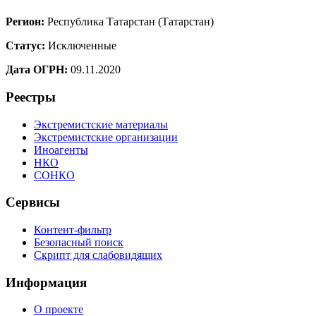
Регион:
Республика Татарстан (Татарстан)
Статус:
Исключенные
Дата ОГРН:
09.11.2020
Реестры
Экстремистские материалы
Экстремистские организации
Иноагенты
НКО
СОНКО
Сервисы
Контент-фильтр
Безопасный поиск
Скрипт для слабовидящих
Информация
О проекте