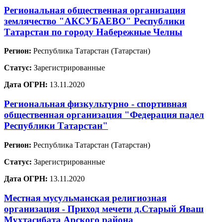
Региональная общественная организация
землячество "АКСУБАЕВО" Республики
Татарстан по городу Набережные Челны
Регион:
Республика Татарстан (Татарстан)
Статус:
Зарегистрированные
Дата ОГРН:
13.11.2020
Региональная физкультурно - спортивная
общественная организация "Федерация падел
Республики Татарстан"
Регион:
Республика Татарстан (Татарстан)
Статус:
Зарегистрированные
Дата ОГРН:
13.11.2020
Местная мусульманская религиозная
организация - Приход мечети д.Старый Яваш
Мухтасибата Арского района