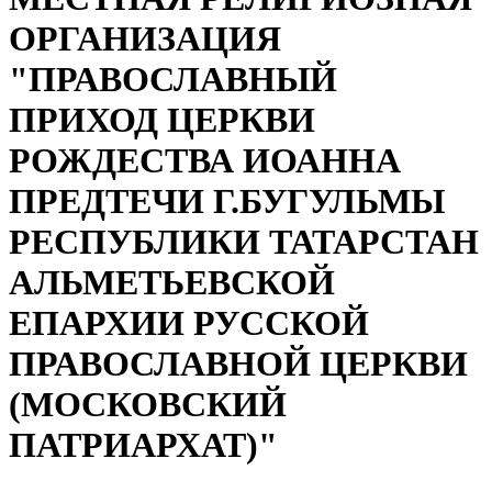
ОРГАНИЗАЦИЯ
"ПРАВОСЛАВНЫЙ
ПРИХОД ЦЕРКВИ
РОЖДЕСТВА ИОАННА
ПРЕДТЕЧИ Г.БУГУЛЬМЫ
РЕСПУБЛИКИ ТАТАРСТАН
АЛЬМЕТЬЕВСКОЙ
ЕПАРХИИ РУССКОЙ
ПРАВОСЛАВНОЙ ЦЕРКВИ
(МОСКОВСКИЙ
ПАТРИАРХАТ)"