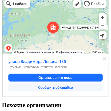
Похожие организации