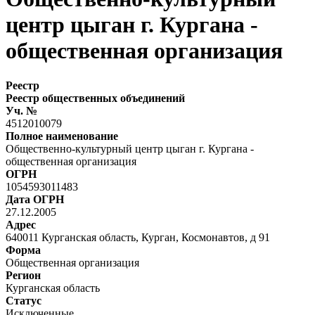
центр цыган г. Кургана -
общественная организация
Реестр
Реестр общественных объединений
Уч. №
4512010079
Полное наименование
Общественно-культурный центр цыган г. Кургана -
общественная организация
ОГРН
1054593011483
Дата ОГРН
27.12.2005
Адрес
640011 Курганская область, Курган, Космонавтов, д 91
Форма
Общественная организация
Регион
Курганская область
Статус
Исключенные