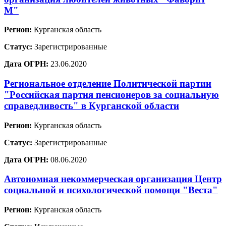
М"
Регион:
Курганская область
Статус:
Зарегистрированные
Дата ОГРН:
23.06.2020
Региональное отделение Политической партии
"Российская партия пенсионеров за социальную
справедливость" в Курганской области
Регион:
Курганская область
Статус:
Зарегистрированные
Дата ОГРН:
08.06.2020
Автономная некоммерческая организация Центр
социальной и психологической помощи "Веста"
Регион:
Курганская область