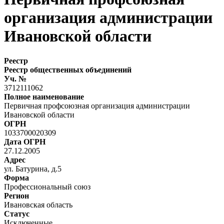
организация администрации
Ивановской области
Реестр
Реестр общественных объединений
Уч. №
3712111062
Полное наименование
Первичная профсоюзная организация администрации
Ивановской области
ОГРН
1033700020309
Дата ОГРН
27.12.2005
Адрес
ул. Батурина, д.5
Форма
Профессиональный союз
Регион
Ивановская область
Статус
Исключенные