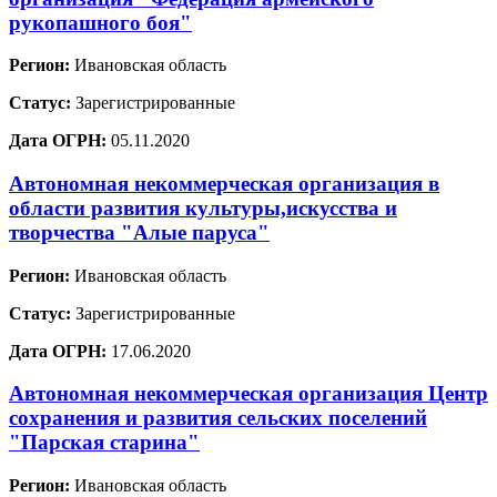
рукопашного боя"
Регион:
Ивановская область
Статус:
Зарегистрированные
Дата ОГРН:
05.11.2020
Автономная некоммерческая организация в
области развития культуры,искусства и
творчества "Алые паруса"
Регион:
Ивановская область
Статус:
Зарегистрированные
Дата ОГРН:
17.06.2020
Автономная некоммерческая организация Центр
сохранения и развития сельских поселений
"Парская старина"
Регион:
Ивановская область