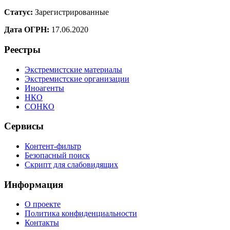
Статус:
Зарегистрированные
Дата ОГРН:
17.06.2020
Реестры
Экстремистские материалы
Экстремистские организации
Иноагенты
НКО
СОНКО
Сервисы
Контент-фильтр
Безопасный поиск
Скрипт для слабовидящих
Информация
О проекте
Политика конфиденциальности
Контакты