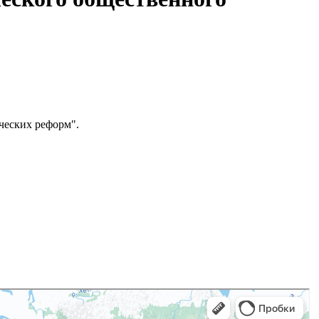
ческих реформ".