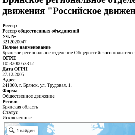
движения "Российское движен
Реестр
Реестр общественных объединений
Уч. №
3212020047
Полное наименование
Брянское региональное отделение Общероссийского политичес
ОГРН
1053200053312
Дата ОГРН
27.12.2005
Адрес
241000, г. Брянск, ул. Трудовая, 1.
Форма
Общественное движение
Регион
Брянская область
Статус
Исключенные