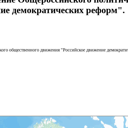
ие демократических реформ".
кого общественного движения "Российское движение демократи