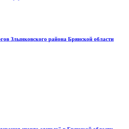
огов Злынковского района Брянской области