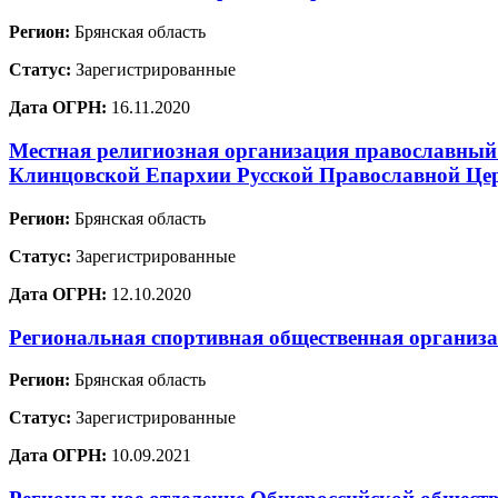
Регион:
Брянская область
Статус:
Зарегистрированные
Дата ОГРН:
16.11.2020
Местная религиозная организация православный
Клинцовской Епархии Русской Православной Це
Регион:
Брянская область
Статус:
Зарегистрированные
Дата ОГРН:
12.10.2020
Региональная спортивная общественная организ
Регион:
Брянская область
Статус:
Зарегистрированные
Дата ОГРН:
10.09.2021