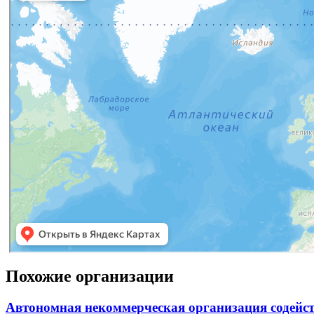
Похожие организации
Автономная некоммерческая организация содейст