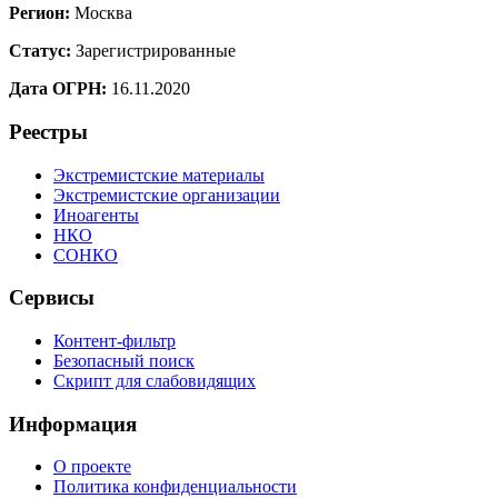
Регион:
Москва
Статус:
Зарегистрированные
Дата ОГРН:
16.11.2020
Реестры
Экстремистские материалы
Экстремистские организации
Иноагенты
НКО
СОНКО
Сервисы
Контент-фильтр
Безопасный поиск
Скрипт для слабовидящих
Информация
О проекте
Политика конфиденциальности