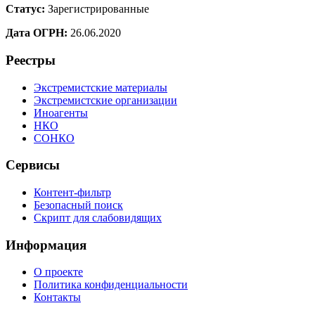
Статус:
Зарегистрированные
Дата ОГРН:
26.06.2020
Реестры
Экстремистские материалы
Экстремистские организации
Иноагенты
НКО
СОНКО
Сервисы
Контент-фильтр
Безопасный поиск
Скрипт для слабовидящих
Информация
О проекте
Политика конфиденциальности
Контакты