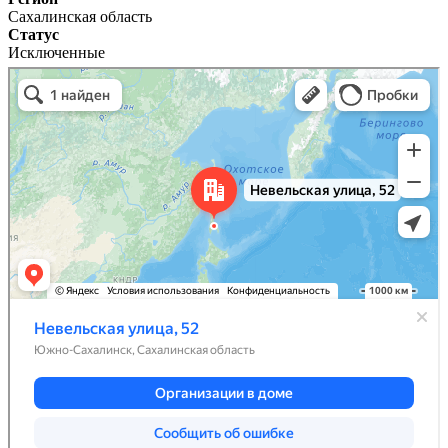
Сахалинская область
Статус
Исключенные