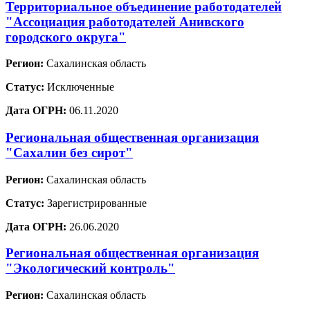
Территориальное объединение работодателей
"Ассоциация работодателей Анивского
городского округа"
Регион:
Сахалинская область
Статус:
Исключенные
Дата ОГРН:
06.11.2020
Региональная общественная организация
"Сахалин без сирот"
Регион:
Сахалинская область
Статус:
Зарегистрированные
Дата ОГРН:
26.06.2020
Региональная общественная организация
"Экологический контроль"
Регион:
Сахалинская область