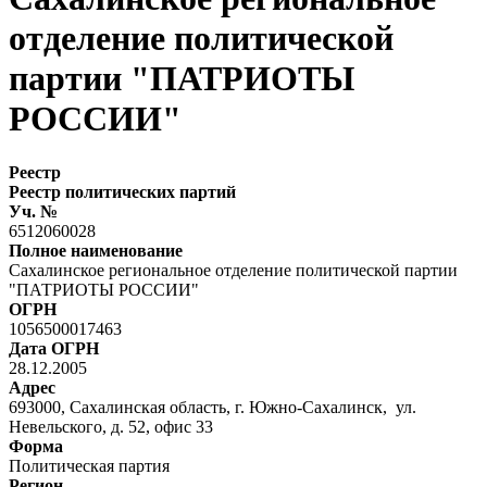
отделение политической
партии "ПАТРИОТЫ
РОССИИ"
Реестр
Реестр политических партий
Уч. №
6512060028
Полное наименование
Сахалинское региональное отделение политической партии
"ПАТРИОТЫ РОССИИ"
ОГРН
1056500017463
Дата ОГРН
28.12.2005
Адрес
693000, Сахалинская область, г. Южно-Сахалинск, ул.
Невельского, д. 52, офис 33
Форма
Политическая партия
Регион