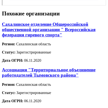
Похожие организации
Сахалинское отделение Общероссийской
общественной организации " Всероссийская
федерация гиревого спорта"
Регион:
Сахалинская область
Статус:
Зарегистрированные
Дата ОГРН:
06.11.2020
Ассоциация "Территориальное объединение
работодателей Тымовского района"
Регион:
Сахалинская область
Статус:
Зарегистрированные
Дата ОГРН:
06.11.2020