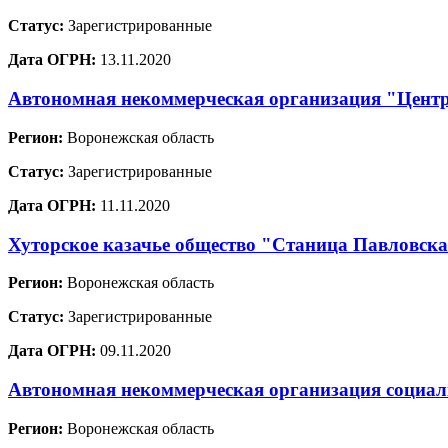
Статус:
Зарегистрированные
Дата ОГРН:
13.11.2020
Автономная некоммерческая организация "Центр
Регион:
Воронежская область
Статус:
Зарегистрированные
Дата ОГРН:
11.11.2020
Хуторское казачье общество "Станица Павловск
Регион:
Воронежская область
Статус:
Зарегистрированные
Дата ОГРН:
09.11.2020
Автономная некоммерческая организация социа
Регион:
Воронежская область