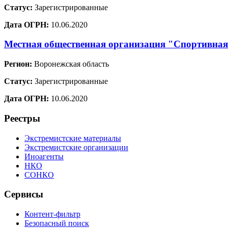
Статус:
Зарегистрированные
Дата ОГРН:
10.06.2020
Местная общественная организация "Спортивная
Регион:
Воронежская область
Статус:
Зарегистрированные
Дата ОГРН:
10.06.2020
Реестры
Экстремистские материалы
Экстремистские организации
Иноагенты
НКО
СОНКО
Сервисы
Контент-фильтр
Безопасный поиск