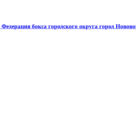
 Федерация бокса городского округа город Новов