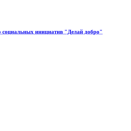
р социальных инициатив "Делай добро"