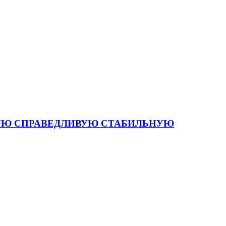
 СИЛЬНУЮ СПРАВЕДЛИВУЮ СТАБИЛЬНУЮ