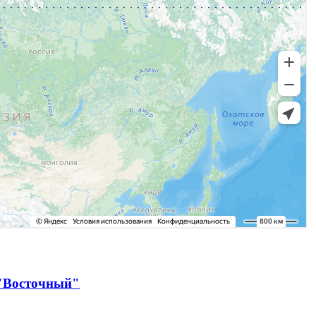
 "Восточный"