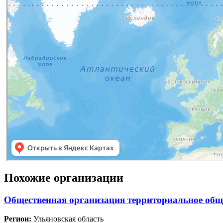
Похожие организации
Общественная организация территориальное общ
Регион:
Ульяновская область