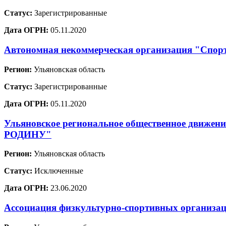
Статус:
Зарегистрированные
Дата ОГРН:
05.11.2020
Автономная некоммерческая организация "Спо
Регион:
Ульяновская область
Статус:
Зарегистрированные
Дата ОГРН:
05.11.2020
Ульяновское региональное общественное дв
РОДИНУ"
Регион:
Ульяновская область
Статус:
Исключенные
Дата ОГРН:
23.06.2020
Ассоциация физкультурно-спортивных организа