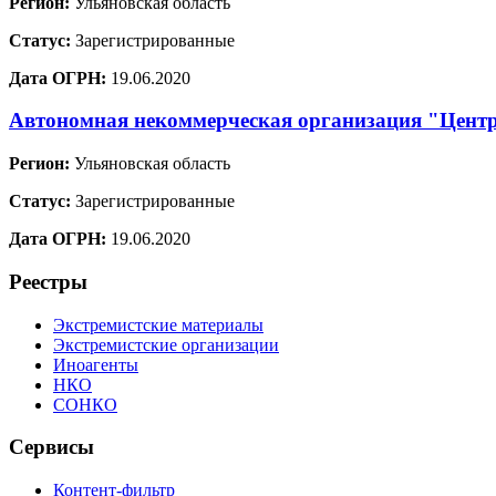
Регион:
Ульяновская область
Статус:
Зарегистрированные
Дата ОГРН:
19.06.2020
Автономная некоммерческая организация "Цент
Регион:
Ульяновская область
Статус:
Зарегистрированные
Дата ОГРН:
19.06.2020
Реестры
Экстремистские материалы
Экстремистские организации
Иноагенты
НКО
СОНКО
Сервисы
Контент-фильтр