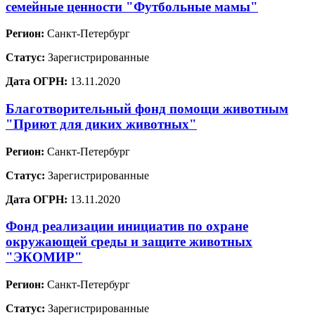
семейные ценности "Футбольные мамы"
Регион:
Санкт-Петербург
Статус:
Зарегистрированные
Дата ОГРН:
13.11.2020
Благотворительный фонд помощи животным
"Приют для диких животных"
Регион:
Санкт-Петербург
Статус:
Зарегистрированные
Дата ОГРН:
13.11.2020
Фонд реализации инициатив по охране
окружающей среды и защите животных
"ЭКОМИР"
Регион:
Санкт-Петербург
Статус:
Зарегистрированные