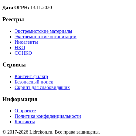
Дата ОГРН:
13.11.2020
Реестры
Экстремистские материалы
Экстремистские организации
Иноагенты
НКО
СОНКО
Сервисы
Контент-фильтр
Безопасный поиск
Скрипт для слабовидящих
Информация
О проекте
Политика конфиденциальности
Контакты
© 2017-2026 Lidrekon.ru. Все права защищены.