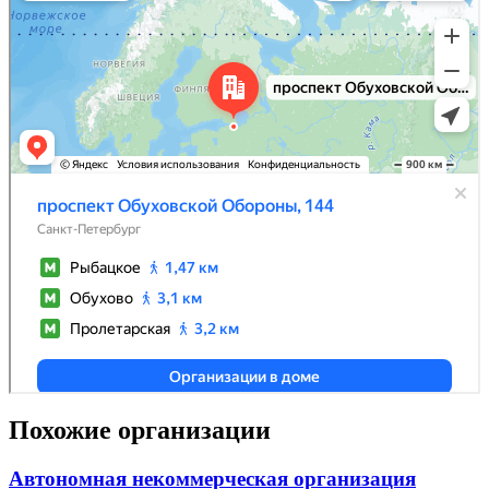
Похожие организации
Автономная некоммерческая организация