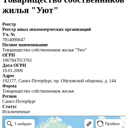
жилья "Уют"
Реестр
Реестр иных некоммерческих организаций
Уч. №
7814090647
Полное наименование
Товарищество собственников жилья "Уют"
ОГРН
1067847013761
Дата ОГРН
10.01.2006
Адрес
192177, Санкт-Петербург, пр. Обуховской обороны, д. 144
Форма
Товарищество собственников жилья
Регион
Санкт-Петербург
Статус
Исключенные